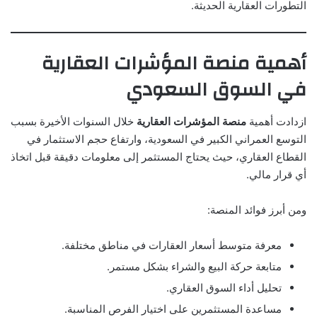
التطورات العقارية الحديثة.
أهمية منصة المؤشرات العقارية
في السوق السعودي
ازدادت أهمية
منصة المؤشرات العقارية
خلال السنوات الأخيرة بسبب
التوسع العمراني الكبير في السعودية، وارتفاع حجم الاستثمار في
القطاع العقاري، حيث يحتاج المستثمر إلى معلومات دقيقة قبل اتخاذ
أي قرار مالي.
ومن أبرز فوائد المنصة:
معرفة متوسط أسعار العقارات في مناطق مختلفة.
متابعة حركة البيع والشراء بشكل مستمر.
تحليل أداء السوق العقاري.
مساعدة المستثمرين على اختيار الفرص المناسبة.