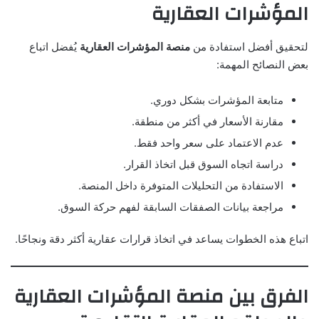
المؤشرات العقارية
لتحقيق أفضل استفادة من
منصة المؤشرات العقارية
يُفضل اتباع
بعض النصائح المهمة:
متابعة المؤشرات بشكل دوري.
مقارنة الأسعار في أكثر من منطقة.
عدم الاعتماد على سعر واحد فقط.
دراسة اتجاه السوق قبل اتخاذ القرار.
الاستفادة من التحليلات المتوفرة داخل المنصة.
مراجعة بيانات الصفقات السابقة لفهم حركة السوق.
اتباع هذه الخطوات يساعد في اتخاذ قرارات عقارية أكثر دقة ونجاحًا.
الفرق بين منصة المؤشرات العقارية