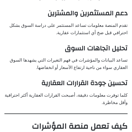
دعم المستثمرين والمشترين
تقدم المنصة معلومات تساعد المستثمر على دراسة السوق بشكل
احترافي قبل ضخ أي استثمارات عقارية.
تحليل اتجاهات السوق
تساعد البيانات والمؤشرات في فهم التغيرات التي يشهدها السوق
العقاري سواء من ناحية ارتفاع الأسعار أو انخفاضها.
تحسين جودة القرارات العقارية
كلما توفرت معلومات دقيقة، أصبحت القرارات العقارية أكثر احترافية
وأقل مخاطرة.
كيف تعمل منصة المؤشرات