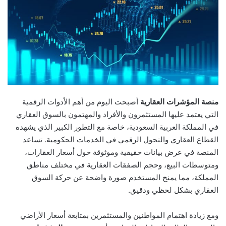
منصة المؤشرات العقارية
أصبحت اليوم من أهم الأدوات الرقمية
التي يعتمد عليها المستثمرون والأفراد والمهتمون بالسوق العقاري
في المملكة العربية السعودية، خاصة مع التطور الكبير الذي يشهده
القطاع العقاري والتحول الرقمي في الخدمات الحكومية. تساعد
المنصة في عرض بيانات حقيقية وموثوقة حول أسعار العقارات،
ومتوسطات البيع، وحجم الصفقات العقارية في مختلف مناطق
المملكة، مما يمنح المستخدم صورة واضحة عن حركة السوق
العقاري بشكل لحظي ودقيق.
ومع زيادة اهتمام المواطنين والمستثمرين بمتابعة أسعار الأراضي