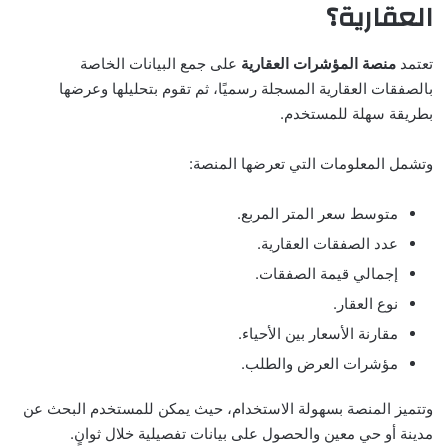
العقارية؟
تعتمد
منصة المؤشرات العقارية
على جمع البيانات الخاصة
بالصفقات العقارية المسجلة رسميًا، ثم تقوم بتحليلها وعرضها
بطريقة سهلة للمستخدم.
وتشمل المعلومات التي تعرضها المنصة:
متوسط سعر المتر المربع.
عدد الصفقات العقارية.
إجمالي قيمة الصفقات.
نوع العقار.
مقارنة الأسعار بين الأحياء.
مؤشرات العرض والطلب.
وتتميز المنصة بسهولة الاستخدام، حيث يمكن للمستخدم البحث عن
مدينة أو حي معين والحصول على بيانات تفصيلية خلال ثوانٍ.