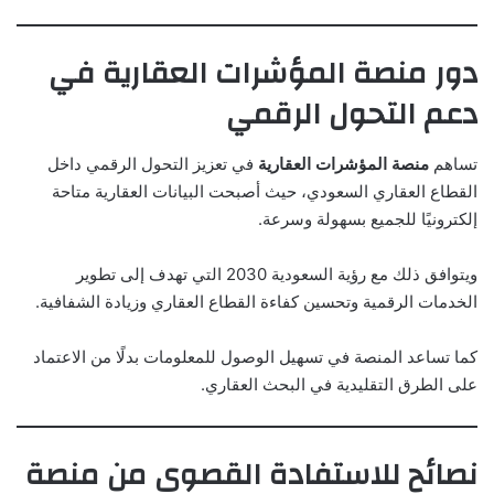
دور منصة المؤشرات العقارية في
دعم التحول الرقمي
تساهم
منصة المؤشرات العقارية
في تعزيز التحول الرقمي داخل
القطاع العقاري السعودي، حيث أصبحت البيانات العقارية متاحة
إلكترونيًا للجميع بسهولة وسرعة.
ويتوافق ذلك مع رؤية السعودية 2030 التي تهدف إلى تطوير
الخدمات الرقمية وتحسين كفاءة القطاع العقاري وزيادة الشفافية.
كما تساعد المنصة في تسهيل الوصول للمعلومات بدلًا من الاعتماد
على الطرق التقليدية في البحث العقاري.
نصائح للاستفادة القصوى من منصة