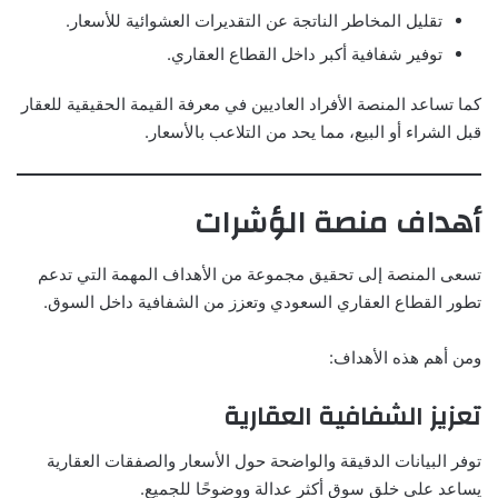
تقليل المخاطر الناتجة عن التقديرات العشوائية للأسعار.
توفير شفافية أكبر داخل القطاع العقاري.
كما تساعد المنصة الأفراد العاديين في معرفة القيمة الحقيقية للعقار
قبل الشراء أو البيع، مما يحد من التلاعب بالأسعار.
أهداف منصة الؤشرات
تسعى المنصة إلى تحقيق مجموعة من الأهداف المهمة التي تدعم
تطور القطاع العقاري السعودي وتعزز من الشفافية داخل السوق.
ومن أهم هذه الأهداف:
تعزيز الشفافية العقارية
توفر البيانات الدقيقة والواضحة حول الأسعار والصفقات العقارية
يساعد على خلق سوق أكثر عدالة ووضوحًا للجميع.