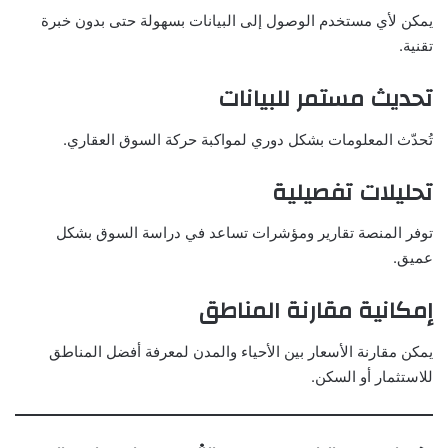
يمكن لأي مستخدم الوصول إلى البيانات بسهولة حتى بدون خبرة
تقنية.
تحديث مستمر للبيانات
تُحدّث المعلومات بشكل دوري لمواكبة حركة السوق العقاري.
تحليلات تفصيلية
توفر المنصة تقارير ومؤشرات تساعد في دراسة السوق بشكل
عميق.
إمكانية مقارنة المناطق
يمكن مقارنة الأسعار بين الأحياء والمدن لمعرفة أفضل المناطق
للاستثمار أو السكن.