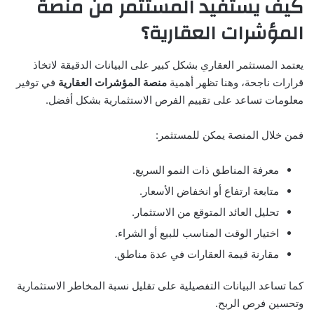
كيف يستفيد المستثمر من منصة
المؤشرات العقارية؟
يعتمد المستثمر العقاري بشكل كبير على البيانات الدقيقة لاتخاذ
قرارات ناجحة، وهنا تظهر أهمية
منصة المؤشرات العقارية
في توفير
معلومات تساعد على تقييم الفرص الاستثمارية بشكل أفضل.
فمن خلال المنصة يمكن للمستثمر:
معرفة المناطق ذات النمو السريع.
متابعة ارتفاع أو انخفاض الأسعار.
تحليل العائد المتوقع من الاستثمار.
اختيار الوقت المناسب للبيع أو الشراء.
مقارنة قيمة العقارات في عدة مناطق.
كما تساعد البيانات التفصيلية على تقليل نسبة المخاطر الاستثمارية
وتحسين فرص الربح.