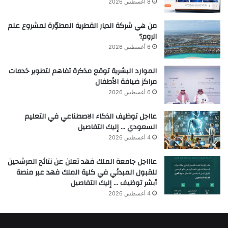
8 أغسطس 2026
من هي شركة الديار القطرية المطوّرة لمشروع علم
الروم؟
6 أغسطس 2026
الموارد البشرية توقع مذكرة تفاهم لتطوير خدمات
مراكز ضيافة الأطفال
6 أغسطس 2026
عااجل توظيف الذكاء الاصطناعي في التعليم
السعودي … إليك التفاصيل
4 أغسطس 2026
عاااجل جامعة الملك فهد تعلن عن نتائج المرشحين
للقبول المبدئي في كلية الملك فهد عبر منصة
أبشر توظيف … إليك التفاصيل
4 أغسطس 2026