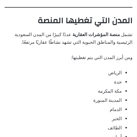
المدن التي تغطيها المنصة
تشمل
منصة المؤشرات العقارية
عددًا كبيرًا من المدن السعودية
الرئيسية والمناطق الحيوية التي تشهد نشاطًا عقاريًا مرتفعًا.
ومن أبرز المدن التي يتم تغطيتها:
الرياض
جدة
مكة المكرمة
المدينة المنورة
الدمام
الخبر
الطائف
أبها