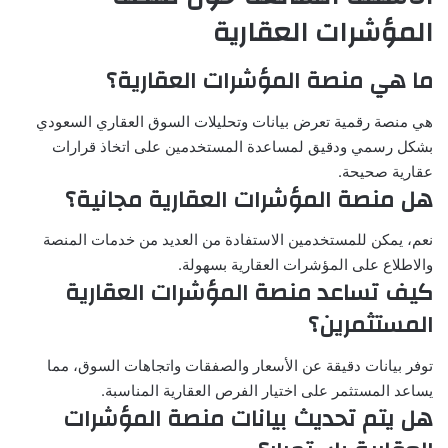
المؤشرات العقارية
ما هي منصة المؤشرات العقار
ية؟
هي منصة رقمية تعرض بيانات وتحليلات السوق العقاري السعودي
بشكل رسمي ودقيق لمساعدة المستخدمين على اتخاذ قرارات
عقارية صحيحة.
هل منصة المؤشرات العقارية مجانية؟
نعم، يمكن للمستخدمين الاستفادة من العديد من خدمات المنصة
والاطلاع على المؤشرات العقارية بسهولة.
كيف تساعد منصة المؤشرات العقارية
المستثمرين؟
توفر بيانات دقيقة عن الأسعار والصفقات واتجاهات السوق، مما
يساعد المستثمر على اختيار الفرص العقارية المناسبة.
هل يتم تحديث بيانات منصة المؤشرات