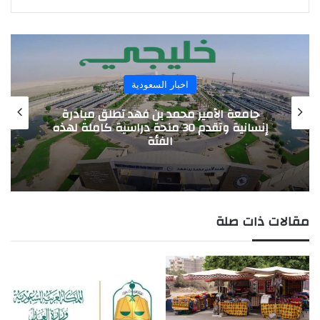
اخبار السعودية
جامعة الأمير محمد بن فهد تطلق مبادرة
إنسانية وتقدم 30 منحة دراسية كاملة لهذه
الفئة
مقالات ذات صلة