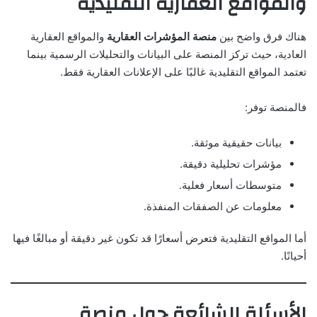
والمواقع العقارية التقليدية
هناك فرق واضح بين
منصة المؤشرات العقارية
والمواقع العقارية
العادية، حيث تركز المنصة على البيانات والتحليلات الرسمية بينما
تعتمد المواقع التقليدية غالبًا على الإعلانات العقارية فقط.
فالمنصة توفر:
بيانات حقيقية موثقة.
مؤشرات تحليلية دقيقة.
متوسطات أسعار فعلية.
معلومات عن الصفقات المنفذة.
أما المواقع التقليدية فتعرض أسعارًا قد تكون غير دقيقة أو مبالغًا فيها
أحيانًا.
الأسئلة الشائعة حول منصة