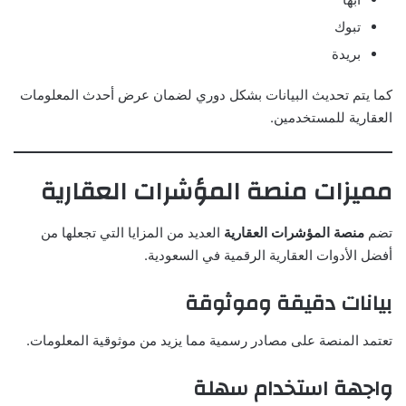
تبوك
بريدة
كما يتم تحديث البيانات بشكل دوري لضمان عرض أحدث المعلومات
العقارية للمستخدمين.
مميزات منصة المؤشرات العقارية
تضم
منصة المؤشرات العقارية
العديد من المزايا التي تجعلها من
أفضل الأدوات العقارية الرقمية في السعودية.
بيانات دقيقة وموثوقة
تعتمد المنصة على مصادر رسمية مما يزيد من موثوقية المعلومات.
واجهة استخدام سهلة