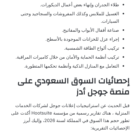
طلاء الجدران وإنهاء بعض أعمال الديكورات.
الغسيل للملابس وكذلك المفروشات والسجاجيد وحتى
السيارات.
صناعة أقفال الأبواب والمفاتيح.
إجراء عزل للخزانات الموجودة بالأسطح.
تركيب ألواح الطاقة الشمسية.
تركيب أنظمة الحماية والأمان من خلال كاميرات المراقبة.
التعامل مع المنازل الذكية وأنظمة تحكمها المتطورة.
إحصائيات السوق السعودي على
منصة جوجل أدز
قبل الحديث عن استراتيجيات إعلانات جوجل لشركات الخدمات
المنزلية ، هناك تقارير رسمية من مؤسسة Hootsuite أكدت على
تطور حجم هذا السوق في المملكة لسنة 2026، وإليك أبرز
الإحصائيات التقريرية: