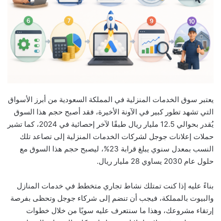
يعتبر سوق الخدمات المنزلية في المملكة السعودية من أبرز الأسواق
التي تشهد تطور كبير في الآونة الأخيرة، فقد أصبح حجم هذا السوق
يُقدر بحوالي 12.5 مليار ريال طبقًا لآخر إحصائية في 2024، كما تشير
حملات إعلانات جوجل لشركات الخدمات المنزلية إلى تصاعد تلك
النسب بمعدل سنوي يبلغ قرابة 23%، ليصبح حجم هذا السوق مع
حلول عام 2030 يساوي 28 مليار ريال.
بناءً عليه إذا كنت تمتلك نشاط تجاري متخطط في خدمات المنازل
والبيوت بالمملكة، فيجب أن تنضم إلى شركاء جوجل وتحظى بفرصة
إرتقاء مشروعك، وهذا ما سنتعرف عليه سويًا من خلال خطوات