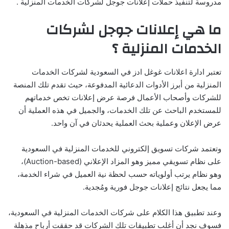
مدروسة لتنفيذ حملات إعلانات جوجل لشركات الخدمات المنزلية .
ما هي إعلانات جوجل لشركات
الخدمات المنزلية ؟
تعتبر ادارة اعلانات غوغل ادز في السعودية لشركات الخدمات
المنزلية من أبرز الأدوات الدعائية المدفوعة، حيث تقدم تلك المنصة
للشركات وأصحاب الأعمال فرصة عرض إعلانات تخص خدماتهم
للمستخدم الباحث عن تلك الخدمات، والجميل في هذه العملية أن
عرض الإعلان وعملية بحث العملية يحدثان في آن واحد.
وتعتمد شركات تسويق إلكتروني للخدمات المنزلية في السعودية
على نظام تسويقي مميز وهو المزاد الإعلاني (Auction-based)،
وهو نظام يرتب أولوياته حسب لحظة نية العميل في شراء الخدمة،
مما يجعل نتائج إعلانات جوجل فورية ومُجدية.
وعند تطبيق هذا الكلام على شركات الخدمات المنزلية في السعودية،
فسوف نجد أن أغلب تطبيقات تلك الشركات قد حققت أرباح مذهلة