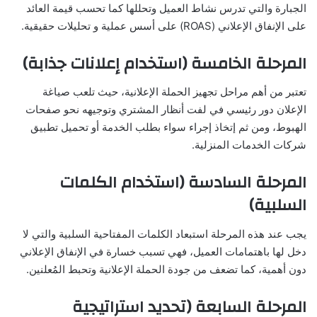
الجبارة والتي تدرس نشاط العميل وتحللها كما تحسب قيمة العائد
على الإنفاق الإعلاني (ROAS) على أسس عملية و تحليلات حقيقية.
المرحلة الخامسة (استخدام إعلانات جذابة)
تعتبر من أهم مراحل تجهيز الحملة الإعلانية، حيث تلعب صياغة
الإعلان دور رئيسي في لفت أنظار المشتري وتوجيهه نحو صفحات
الهبوط، ومن ثم إتخاذ إجراء سواء بطلب الخدمة أو تحميل تطبيق
شركات الخدمات المنزلية.
المرحلة السادسة (استخدام الكلمات
السلبية)
يجب عند هذه المرحلة استبعاد الكلمات المفتاحية السلبية والتي لا
دخل لها باهتمامات العميل، فهي تسبب خسارة في الإنفاق الإعلاني
دون أهمية، كما تضعف من جودة الحملة الإعلانية وتحبط المُعلنين.
المرحلة السابعة (تحديد استراتيجية