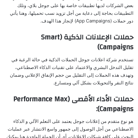
بعض الشركات لديها تطبيقات خاصة بها على جوجل بلاي، وتلك
التطبيقات بحاجة إلى دعاية من أجل تزويد نسب تحميلها، وهنا يأتي
دور حملات (App Campaigns) لإنجاز هذا الهدف.
حملات الإعلانات الذكية (Smart
Campaigns)
تستخدم شركة اعلانات جوجل الحملات الذكية في حالة الرغبة في
تقليل التدخل البشري والاعتماد على تقنيات الذكاء الاصطناعي،
وتهدف هذه الحملات إلى التقليل من حجم الإنفاق الإعلاني وضمان
نتائج النقر والتحويلات بشكل آلي ومتسارع.
حملات الأداء الأقصى (Performance Max
Campaigns):
هو نوع متقدم من إعلانات جوجل يعتمد على التعلم الآلي و الذكاء
الاصطناعي من أجل الوصول إلى جمهور واسع الانتشار عبر عمليات
البحث على كافة شبكات الإعلانات، أي أن الحملة الواحدة هنا يمكنك