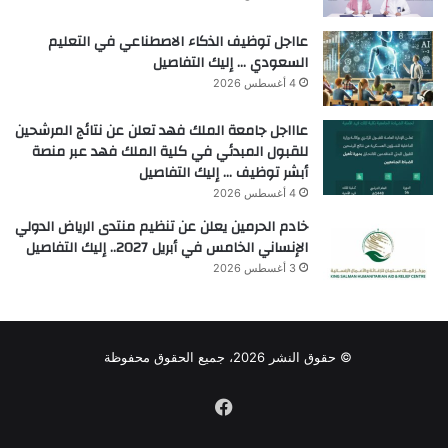
عااجل توظيف الذكاء الاصطناعي في التعليم
السعودي … إليك التفاصيل
4 أغسطس 2026
عاااجل جامعة الملك فهد تعلن عن نتائج المرشحين
للقبول المبدئي في كلية الملك فهد عبر منصة
أبشر توظيف … إليك التفاصيل
4 أغسطس 2026
خادم الحرمين يعلن عن تنظيم منتدى الرياض الدولي
الإنساني الخامس في أبريل 2027.. إليك التفاصيل
3 أغسطس 2026
© حقوق النشر 2026، جميع الحقوق محفوظة
فيسبوك