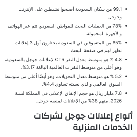
99.1 من سكان السعودية أصبحوا نشيطين على الإنترنت
وجوجل.
78% من العمليات البحث للمواطن السعودي تتم عبر الهواتف
والأجهزة المحمولة.
65% من المتسوقين في السعودية يختارون أول 3 إعلانات
تظهر لهم في صفحة البحث.
4.8 % هو متوسط معدل النقر CTR لإعلانات جوجل بالسعودية،
وهو أعلى من متوسط النقرات العالمية البالغة 3.17%.
5.2 % هو متوسط معدل التحويلات، وهو أيضًا أعلى من متوسط
السوق العالمي والذي نسبته تساوي 4.4%.
7.8 مليار ريال هو حجم الإنفاق الإعلاني في المملكة لسنة
2026، منهم 38% من الإعلانات لمنصة جوجل.
أنواع إعلانات جوجل لشركات
الخدمات المنزلية