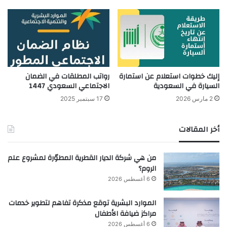
إليك خطوات استعلام عن استمارة
رواتب المطلقات في الضمان
السيارة في السعودية
الاجتماعي السعودي 1447
2 مارس 2026
17 سبتمبر 2025
أخر المقالات
من هي شركة الديار القطرية المطوّرة لمشروع علم
الروم؟
6 أغسطس 2026
الموارد البشرية توقع مذكرة تفاهم لتطوير خدمات
مراكز ضيافة الأطفال
6 أغسطس 2026