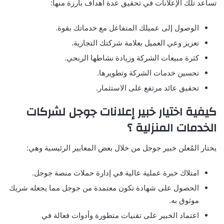
تساعد تلك الإعلانات في تحقيق عدة أهداف بارزة منها:
الوصول إلى عميلك المتفاعل مع خدماتك بقوة.
تعزيز وعي العميل بعلامة شركتك التجارية.
كثرة مبيعات الشركة وزيادة نشاطها الربحي.
تحسين خدمات الشركة وتطويرها.
تحقيق عائد مرتفع على الاستثمار.
كيفية اختيار خبير إعلانات جوجل لشركات
الخدمات المنزلية ؟
يختار المُعلن خبير جوجل من خلال بعض المعايير الرئيسية وهي:
امتلاك خبرة عملية عالية في إدارة حملات منصة جوجل.
الحصول على شهادة تكون معتمدة من جوجل مما يجعله شريك
موثوق به.
اعتماد الخبير على تقنيات متطورة وأدوات فعالة في