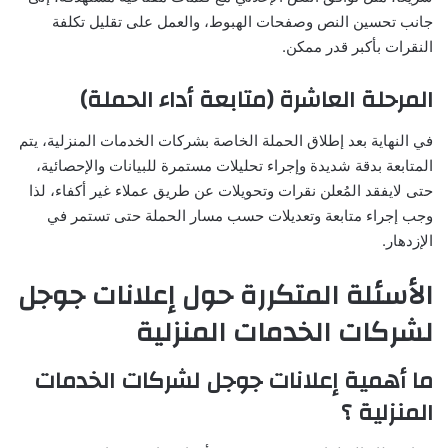
جانب تحسين النص وصفحات الهبوط، والعمل على تقليل تكلفة
النقرات بأكبر قدر ممكن.
المرحلة العاشرة (متابعة أداء الحملة)
في النهاية بعد إطلاق الحملة الخاصة بشركات الخدمات المنزلية، يتم
المتابعة بدقة شديدة وإجراء تحليلات مستمرة للبيانات والإحصائية،
حتى لايفقد المُعلن نقرات وتحويلات عن طريق عملاء غير أكفاء، لذا
وجب إجراء متابعة وتعديلات حسب مسار الحملة حتى تستمر في
الإزدهار.
الأسئلة المتكررة حول إعلانات جوجل
لشركات الخدمات المنزلية
ما أهمية إعلانات جوجل لشركات الخدمات
المنزلية ؟