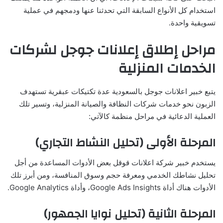
استخدام كل الأنواع السابقة التي تحدثنا عنها ودمجهم في عملية
تسويقية واحدة.
مراحل إطلاق إعلانات جوجل لشركات
الخدمات المنزلية
يتبع خبير اعلانات جوجل بالسعودية عدة تكتيكات عبقرية تستهدف
الزبون نحو خدمات شركات النظافة والصيانة المنزلية، وتسير تلك
العملية الدعائية في مراحل منظمة كالآتي:
المرحلة الأولى (تحليل النشاط التجاري)
يستخدم خبير شركة اعلانات قوقل بعض الأدوات المساعدة من أجل
تحليل نشاطك الخدمي ومعرفة حجم وسوق المنافسة، ومن أبرز تلك
الأدوات هناك أداة Google Ads Insights، وأداة Google Analytics.
المرحلة الثانية (تحليل نوايا الجمهور)