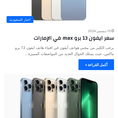
اخبار السعودية
15 ديسمبر 2024
سعر ايفون 13 برو max في الإمارات
يرغب الكثير من محبي هواتف آيفون في اقتناء هاتف ايفون 13 برو
ماكس، حيث يمتلك الجوال العديد من المواصفات المميزة…
أكمل القراءة »