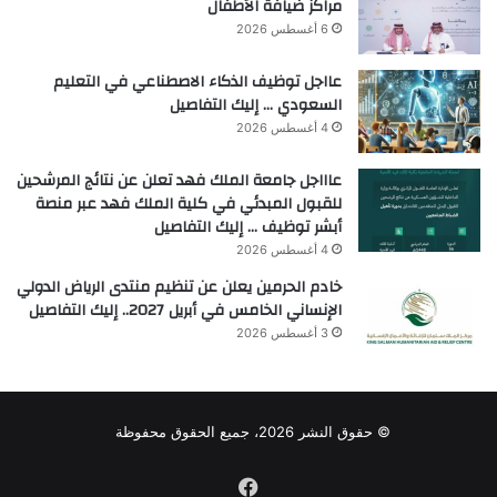
مراكز ضيافة الأطفال
6 أغسطس 2026
عااجل توظيف الذكاء الاصطناعي في التعليم
السعودي … إليك التفاصيل
4 أغسطس 2026
عاااجل جامعة الملك فهد تعلن عن نتائج المرشحين
للقبول المبدئي في كلية الملك فهد عبر منصة
أبشر توظيف … إليك التفاصيل
4 أغسطس 2026
خادم الحرمين يعلن عن تنظيم منتدى الرياض الدولي
الإنساني الخامس في أبريل 2027.. إليك التفاصيل
3 أغسطس 2026
© حقوق النشر 2026، جميع الحقوق محفوظة
فيسبوك