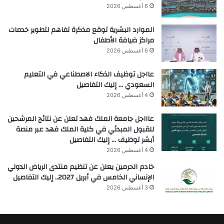
6 أغسطس 2026
الموارد البشرية توقع مذكرة تفاهم لتطوير خدمات
مراكز ضيافة الأطفال
6 أغسطس 2026
عااجل توظيف الذكاء الاصطناعي في التعليم
السعودي … إليك التفاصيل
4 أغسطس 2026
عاااجل جامعة الملك فهد تعلن عن نتائج المرشحين
للقبول المبدئي في كلية الملك فهد عبر منصة
أبشر توظيف … إليك التفاصيل
4 أغسطس 2026
خادم الحرمين يعلن عن تنظيم منتدى الرياض الدولي
الإنساني الخامس في أبريل 2027.. إليك التفاصيل
3 أغسطس 2026