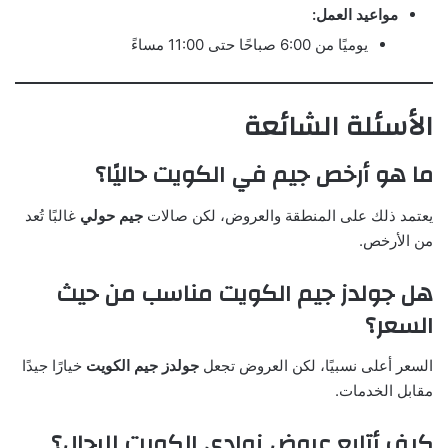
مواعيد العمل:
يوميًا من 6:00 صباحًا حتى 11:00 مساءً
الأسئلة الشائعة
ما هو أرخص جيم في الكويت حاليًا؟
يعتمد ذلك على المنطقة والعروض، لكن صالات
جيم حولي
غالبًا تُعد
من الأرخص.
هل جولدز جيم الكويت مناسب من حيث
السعر؟
السعر أعلى نسبيًا، لكن العروض تجعل
جولدز جيم الكويت
خيارًا جيدًا
مقابل الخدمات.
كيف أتابع عروض نوادي الكويت للرجال؟