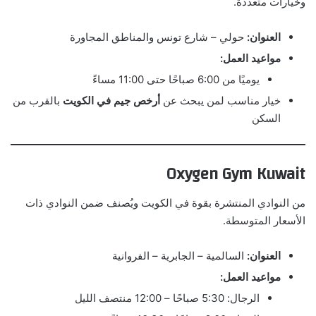
وخيارات متعددة.
العنوان:
حولي – شارع تونس والمناطق المجاورة
مواعيد العمل:
يوميًا من 6:00 صباحًا حتى 11:00 مساءً
خيار مناسب لمن يبحث عن
أرخص جيم في الكويت
بالقرب من
السكن
Oxygen Gym Kuwait
من النوادي المنتشرة بقوة في الكويت ويُصنف ضمن النوادي ذات
الأسعار المتوسطة.
العنوان:
السالمية – الجابرية – الفروانية
مواعيد العمل:
الرجال: 5:30 صباحًا – 12:00 منتصف الليل