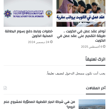
توافر عقد عمل في الكويت ..
خطوات ورابط دفع رسوم البطاقة
طريقة التقديم على عقد عمل في
المدنية الكوين
الكويت
24 ديسمبر 2024
6 أغسطس 2025
اترك تعليقاً
يجب أنت تكون
مسجل الدخول
لتضيف تعليقاً.
أخر المقالات
من هي شركة الديار القطرية المطوّرة لمشروع علم
الروم؟