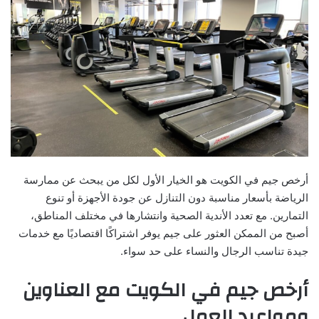
أرخص جيم في الكويت هو الخيار الأول لكل من يبحث عن ممارسة
الرياضة بأسعار مناسبة دون التنازل عن جودة الأجهزة أو تنوع
التمارين. مع تعدد الأندية الصحية وانتشارها في مختلف المناطق،
أصبح من الممكن العثور على جيم يوفر اشتراكًا اقتصاديًا مع خدمات
جيدة تناسب الرجال والنساء على حد سواء.
أرخص جيم في الكويت مع العناوين
ومواعيد العمل