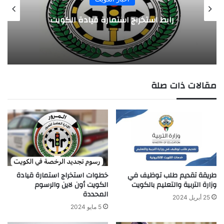
رابط استخراج استمارة قيادة الكويت
مقالات ذات صلة
طريقة تقديم طلب توظيف في
خطوات استخراج استمارة قيادة
وزارة التربية والتعليم بالكويت
الكويت أون لاين والرسوم
المحددة
25 أبريل 2024
5 مايو 2024