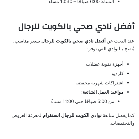
النساء: 6:00 صباحًا – 10:30 مساءً
أفضل نادي صحي بالكويت للرجال
عند البحث عن
أفضل نادي صحي بالكويت للرجال
بسعر مناسب،
يُنصح بالنوادي التي توفر:
أجهزة تقوية عضلات
كارديو
اشتراكات شهرية مخفضة
مواعيد العمل الشائعة:
من 5:00 صباحًا حتى 11:00 مساءً
كما يفضل متابعة
نوادي الكويت للرجال انستقرام
لمعرفة العروض
والتخفيضات.