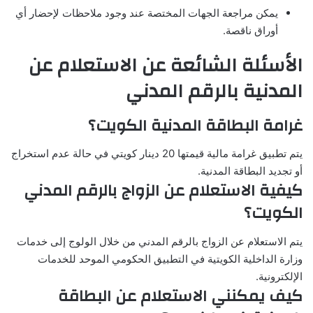
يمكن مراجعة الجهات المختصة عند وجود ملاحظات لإحضار أي
أوراق ناقصة.
الأسئلة الشائعة عن الاستعلام عن
المدنية بالرقم المدني
غرامة البطاقة المدنية الكويت؟
يتم تطبيق غرامة مالية قيمتها 20 دينار كويتي في حالة عدم استخراج
أو تجديد البطاقة المدنية.
كيفية الاستعلام عن الزواج بالرقم المدني
الكويت؟
يتم الاستعلام عن الزواج بالرقم المدني من خلال الولوج إلى خدمات
وزارة الداخلية الكويتية في التطبيق الحكومي الموحد للخدمات
الإلكترونية.
كيف يمكنني الاستعلام عن البطاقة