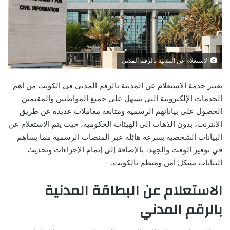
الاستعلام عن المدنية بالرقم المدني
تعتبر خدمة الاستعلام عن المدنية بالرقم المدني في الكويت من أهم
الخدمات الإلكترونية التي تسهل على جميع المواطنين والمقيمين
الحصول على بياناتهم الرسمية ومتابعة معاملات عديدة عن طريق
الإنترنت، بدون الذهاب إلى الهيئات الحكومية، حيث يتم الاستعلام عن
البيانات الشخصية بسرعة هائلة عبر المنصات الرسمية مما يساهم
في توفير الوقت والجهد، بالإضافة إلى إتمام الإجراءات وتحديث
البيانات بشكل آمن ومنظم بالكويت.
الاستعلام عن البطاقة المدنية
بالرقم المدني