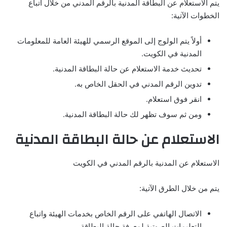
يتم الاستعلام عن البطاقة المدنية بالرقم المدني من خلال اتباع
الخطوات الآتية:
أولاً يتم الولوج إلى الموقع الرسمي للهيئة العامة للمعلومات
المدنية في الكويت.
تحديث خدمة الاستعلام عن حالة البطاقة المدنية.
تدوين الرقم المدني في الحقل الخاص به.
انقر فوق استعلام.
ومن ثم سوف تظهر لك حالة البطاقة المدنية.
الاستعلام عن حالة البطاقة المدنية
الاستعلام عن المدنية بالرقم المدني في الكويت
يتم من خلال الطرق الآتية:
الاتصال الهاتفي على الرقم الخاص بخدمات الهيئة واتباع
التعليمات الصوتية لمعرفة حالة البطاقة.