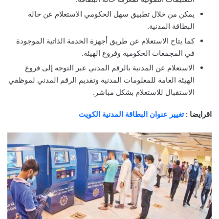
يمكن من خلال تطبيق سهل الحكومي الاستعلام عن حالة
البطاقة المدنية.
كما يتاح الاستعلام عن طريق أجهزة الخدمة الذاتية الموجودة
في المجمعات الحكومية وفروع الهيئة.
الاستعلام عن المدنية بالرقم المدني عبر التوجه إلى فروع
الهيئة العامة للمعلومات المدنية وتقديم الرقم المدني لموظفي
الاستقبال للاستعلام بشكل مباشر.
اقرايضا :
تغيير عنوان البطاقة المدنية الكويت