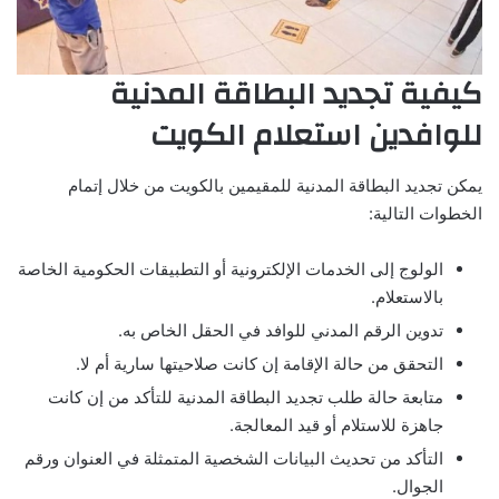
كيفية تجديد البطاقة المدنية
للوافدين استعلام الكويت
يمكن تجديد البطاقة المدنية للمقيمين بالكويت من خلال إتمام
الخطوات التالية:
الولوج إلى الخدمات الإلكترونية أو التطبيقات الحكومية الخاصة
بالاستعلام.
تدوين الرقم المدني للوافد في الحقل الخاص به.
التحقق من حالة الإقامة إن كانت صلاحيتها سارية أم لا.
متابعة حالة طلب تجديد البطاقة المدنية للتأكد من إن كانت
جاهزة للاستلام أو قيد المعالجة.
التأكد من تحديث البيانات الشخصية المتمثلة في العنوان ورقم
الجوال.