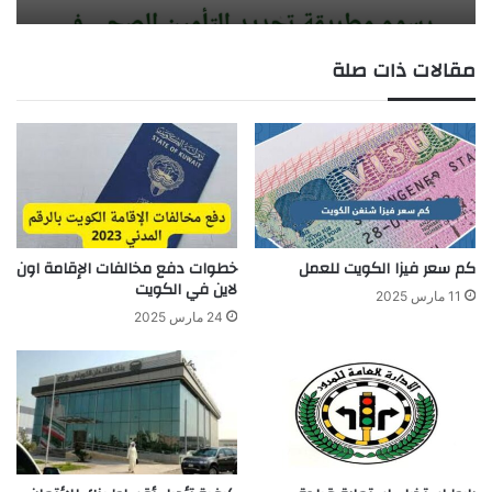
مقالات ذات صلة
كم سعر فيزا الكويت للعمل
خطوات دفع مخالفات الإقامة اون
لاين في الكويت
11 مارس 2025
24 مارس 2025