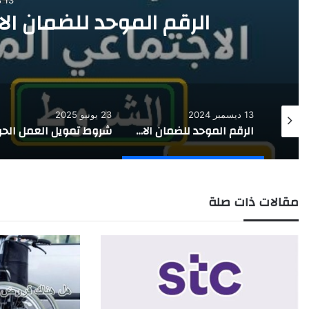
الرقم الموحد للضمان ال
13 ديسمبر 2024
23 يونيو 2025
التأمينات الاجتماعية استعلام عن رقم الهوية بالخطوات
الرقم الموحد للضمان الاجتماعي للاتصال والشكاوى
مقالات ذات صلة