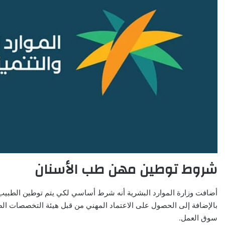
شروط توطين مهن طب الأسنان
بالإضافة إلى الحصول على الاعتماد المهني من قبل هيئة التخصصات الصح
سوق العمل.