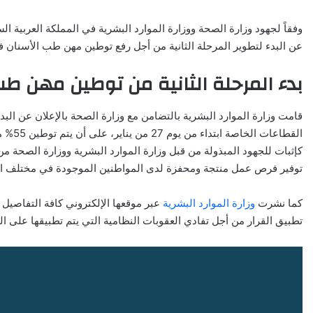
وفقاً لجهود وزارة الصحة ووزارة الموارد البشرية في المملكة العربية ا
عن البدء لتطوير المرحلة الثانية من أجل رفع توطين مهن طب الأسنان
بدء المرحلة الثانية من توطين مهن طب
قامت وزارة الموارد البشرية بالتضامن مع وزارة الصحة بالإعلان عن ال
القطاع
كإثبات للجهود المبذولة من قبل وزارة الموارد البشرية ووزارة الصحة 
توفير فرص عمل منتجة ومحفزة لدى المواطنين الموجودة في مختلف الم
كما نشرت
وزارة الموارد البشرية
عبر موقعها الإلكتروني كافة التفاصيل
تطبيق القرار من أجل تفادي العقوبات النظامية التي يتم تطبيقها على ال