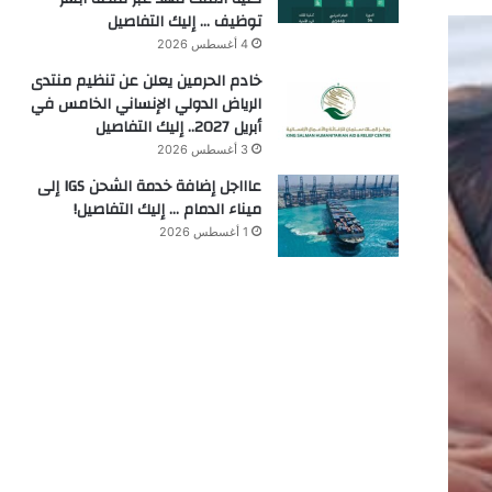
توظيف … إليك التفاصيل
4 أغسطس 2026
خادم الحرمين يعلن عن تنظيم منتدى
الرياض الدولي الإنساني الخامس في
أبريل 2027.. إليك التفاصيل
3 أغسطس 2026
عاااجل إضافة خدمة الشحن IGS إلى
ميناء الدمام … إليك التفاصيل!
1 أغسطس 2026