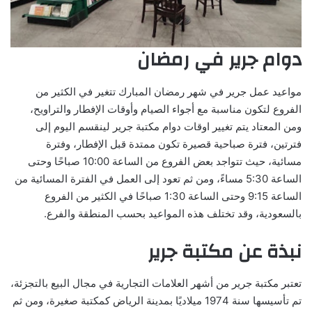
دوام جرير في رمضان
مواعيد عمل جرير في شهر رمضان المبارك تتغير في الكثير من
الفروع لتكون مناسبة مع أجواء الصيام وأوقات الإفطار والتراويح،
ومن المعتاد يتم تغيير اوقات دوام مكتبة جرير لينقسم اليوم إلى
فترتين، فترة صباحية قصيرة تكون ممتدة قبل الإفطار، وفترة
مسائية، حيث تتواجد بعض الفروع من الساعة 10:00 صباحًا وحتى
الساعة 5:30 مساءً، ومن ثم تعود إلى العمل في الفترة المسائية من
الساعة 9:15 وحتى الساعة 1:30 صباحًا في الكثير من الفروع
بالسعودية، وقد تختلف هذه المواعيد بحسب المنطقة والفرع.
نبذة عن مكتبة جرير
تعتبر مكتبة جرير من أشهر العلامات التجارية في مجال البيع بالتجزئة،
تم تأسيسها سنة 1974 ميلاديًا بمدينة الرياض كمكتبة صغيرة، ومن ثم