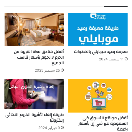
معرفة رصيد موبايلي بالخطوات
أفضل فنادق مكة القريبة من
الحرم 3 نجوم بأسعار تناسب
11 سبتمبر 2024
الجميع
25 سبتمبر 2025
طريقة إلغاء تأشيرة الخروج النهائي
أفضل مواقع التسوق في
إلكترونيًا
السعودية غير شي إن بأسعار
9 فبراير 2024
رخيصة