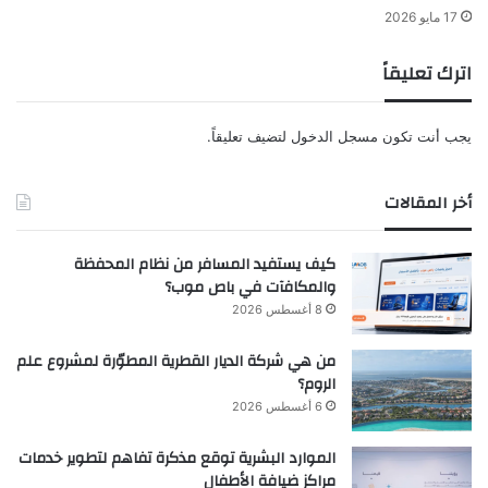
17 مايو 2026
اترك تعليقاً
يجب أنت تكون
مسجل الدخول
لتضيف تعليقاً.
أخر المقالات
كيف يستفيد المسافر من نظام المحفظة
والمكافآت في باص موب؟
8 أغسطس 2026
من هي شركة الديار القطرية المطوّرة لمشروع علم
الروم؟
6 أغسطس 2026
الموارد البشرية توقع مذكرة تفاهم لتطوير خدمات
مراكز ضيافة الأطفال