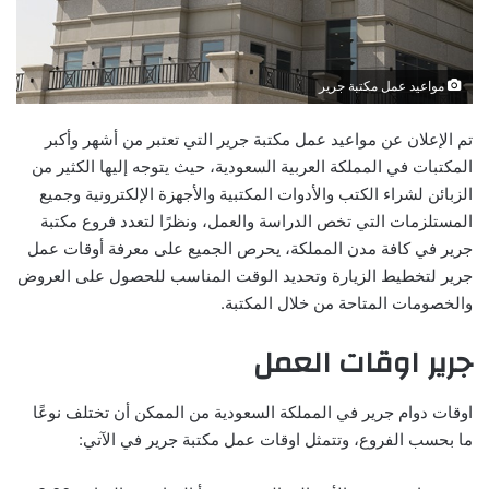
مواعيد عمل مكتبة جرير
تم الإعلان عن مواعيد عمل مكتبة جرير التي تعتبر من أشهر وأكبر
المكتبات في المملكة العربية السعودية، حيث يتوجه إليها الكثير من
الزبائن لشراء الكتب والأدوات المكتبية والأجهزة الإلكترونية وجميع
المستلزمات التي تخص الدراسة والعمل، ونظرًا لتعدد فروع مكتبة
جرير في كافة مدن المملكة، يحرص الجميع على معرفة أوقات عمل
جرير لتخطيط الزيارة وتحديد الوقت المناسب للحصول على العروض
والخصومات المتاحة من خلال المكتبة.
جرير اوقات العمل
اوقات دوام جرير في المملكة السعودية من الممكن أن تختلف نوعًا
ما بحسب الفروع، وتتمثل اوقات عمل مكتبة جرير في الآتي: