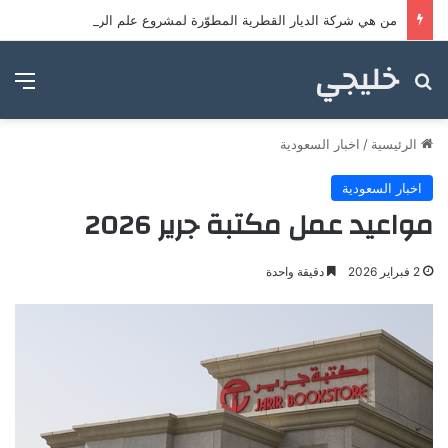
من هي شركة الديار القطرية المطوّرة لمشروع علم الروم؟
خليجي
بحث عن
الق
الرئيسية
/
اخبار السعودية
اخبار السعودية
مواعيد عمل مكتبة جرير 2026
2 فبراير 2026
دقيقة واحدة