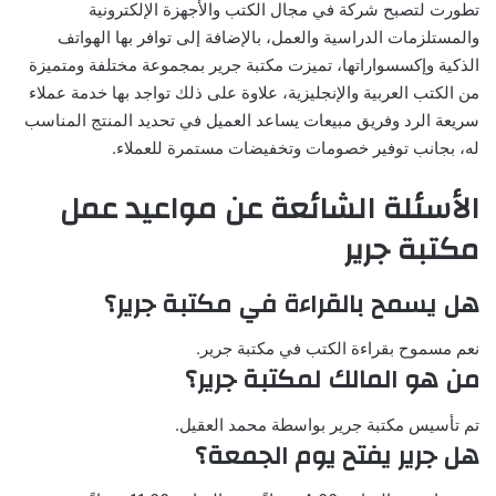
تطورت لتصبح شركة في مجال الكتب والأجهزة الإلكترونية
والمستلزمات الدراسية والعمل، بالإضافة إلى توافر بها الهواتف
الذكية وإكسسواراتها، تميزت مكتبة جرير بمجموعة مختلفة ومتميزة
من الكتب العربية والإنجليزية، علاوة على ذلك تواجد بها خدمة عملاء
سريعة الرد وفريق مبيعات يساعد العميل في تحديد المنتج المناسب
له، بجانب توفير خصومات وتخفيضات مستمرة للعملاء.
الأسئلة الشائعة عن مواعيد عمل
مكتبة جرير
هل يسمح بالقراءة في مكتبة جرير؟
نعم مسموح بقراءة الكتب في مكتبة جرير.
من هو المالك لمكتبة جرير؟
تم تأسيس مكتبة جرير بواسطة محمد العقيل.
هل جرير يفتح يوم الجمعة؟