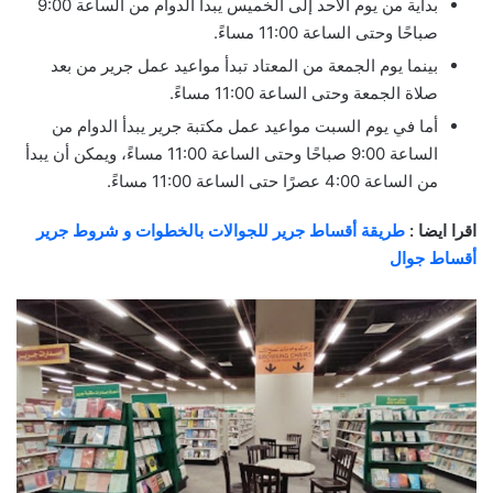
بداية من يوم الأحد إلى الخميس يبدأ الدوام من الساعة 9:00
صباحًا وحتى الساعة 11:00 مساءً.
بينما يوم الجمعة من المعتاد تبدأ مواعيد عمل جرير من بعد
صلاة الجمعة وحتى الساعة 11:00 مساءً.
أما في يوم السبت مواعيد عمل مكتبة جرير يبدأ الدوام من
الساعة 9:00 صباحًا وحتى الساعة 11:00 مساءً، ويمكن أن يبدأ
من الساعة 4:00 عصرًا حتى الساعة 11:00 مساءً.
اقرا ايضا :
طريقة أقساط جرير للجوالات بالخطوات و شروط جرير
أقساط جوال