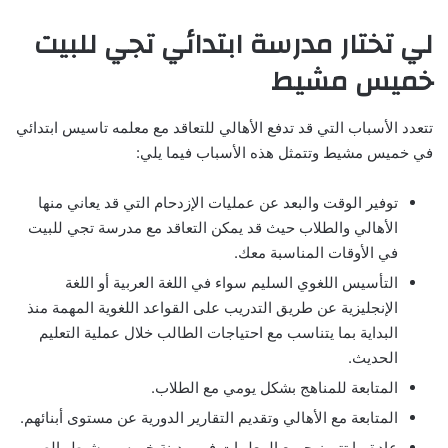
لي تختار مدرسة ابتدائي تجي للبيت
خميس مشيط
تتعدد الأسباب التي قد تدفع الأهالي للتعاقد مع معلمه تاسيس ابتدائي
في خميس مشيط وتتمثل هذه الأسباب فيما يلي:
توفير الوقت والبعد عن عمليات الإزدحام التي قد يعاني منها
الأهالي والطلاب حيث قد يمكن التعاقد مع مدرسة تجي للبيت
في الأوقات المناسبة معك.
التأسيس اللغوي السليم سواء في اللغة العربية أو اللغة
الإنجليزية عن طريق التدريب على القواعد اللغوية المهمة منذ
البداية بما يتناسب مع احتياجات الطالب خلال عملية التعليم
الحديث.
المتابعة للمناهج بشكل يومي مع الطلاب.
المتابعة مع الأهالي وتقديم التقارير الدورية عن مستوى أبنائهم.
عادة ما تتميز جميع المعلمات في مدينة خميس مشيط بالصبر