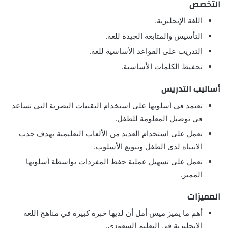
التخصص
اللغة الإنجليزية.
التأسيس والمتابعة الجيدة للغة.
التدريب على القواعد الأساسية للغة.
تحفيظ الكلمات الأساسية.
أساليب التدريس
تعتمد في أسلوبها على استخدام التقنيات البصرية التي تساعد
في توصيل المعلومة للطفل.
تعمل على استخدام العديد من الألعاب التعليمية بهدف جذب
الانتباه لدى الطفل وتنويع الأسلوب.
تعمل على تسهيل عملية حفظ المفردات بواسطة أسلوبها
المميز.
المميزات
أهم ما يميز ميس أمل أن لديها خبرة كبيرة في مناهج اللغة
الإنجليزية في التعليم السعودي.