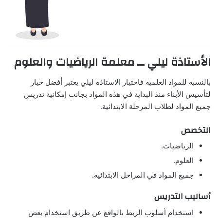
الأستاذة ليلي ــ معلمة الرياضيات والعلوم
بالنسبة للمواد العلمية فاختيار الاستاذة ليلي يعتبر أفضل خيار
لتأسيس الأبناء منذ البداية في هذه المواد بجانب إمكانية تدريس
جميع المواد لطلاب المرحلة الابتدائية.
التخصص
الرياضيات.
العلوم.
جميع المواد في المراحل الابتدائية.
أساليب التدريس
استخدام أسلوب الربط بالواقع عن طريق استخدام بعض