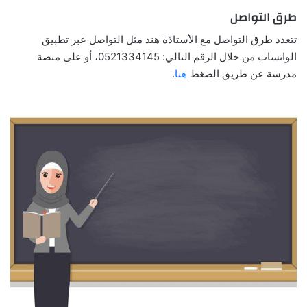
طرق التواصل
تتعدد طرق التواصل مع الأستاذة هند مثل التواصل عبر تطبيق
الواتساب من خلال الرقم التالي: 0521334145، أو على منصة
مدرسة عن طريق الضغط
هنا
.