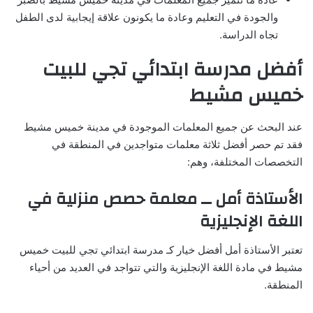
والجودة في التعليم وعادة ما يكونون علاقة إيجابية لدى الطفل
تجاه الدراسة.
أفضل مدرسة ابتدائي تجي للبيت
خميس مشيط
عند البحث عن جميع المعلمات الموجودة في مدينة خميس مشيط
فقد تم حصر أفضل ثلاثة معلمات متواجدين في المنطقة في
التخصصات المختلفة، وهم:
الأستاذة أمل ــ معلمة حصص منزلية في
اللغة الإنجليزية
تعتبر الأستاذة أمل أفضل خيار كـ مدرسة ابتدائي تجي للبيت خميس
مشيط في مادة اللغة الإنجليزية والتي تتواجد في العديد من أحياء
المنطقة.