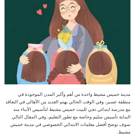
مدينة خميس مشيط واحدة من أهم وأكبر المدن الموجودة في
منطقة عسير، وفي الوقت الحالي يهتم العديد من الأهالي في التعاقد
مع مدرسة ابتدائي تجي للبيت خميس مشيط لتأسيس الأبناء منذ
البداية تأسيس سليم وخاصة مع تطور التعليم، وفي المقال التالي
سوف نوضح أفضل معلمات الابتدائي الخصوصي في مدينة خميس
مشيط.