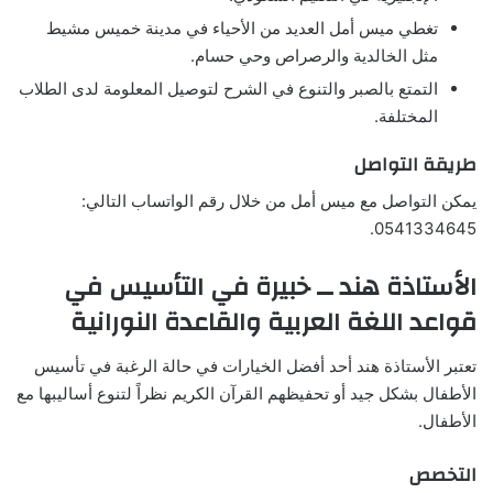
تغطي ميس أمل العديد من الأحياء في مدينة خميس مشيط
مثل الخالدية والرصراص وحي حسام.
التمتع بالصبر والتنوع في الشرح لتوصيل المعلومة لدى الطلاب
المختلفة.
طريقة التواصل
يمكن التواصل مع ميس أمل من خلال رقم الواتساب التالي:
0541334645.
الأستاذة هند ــ خبيرة في التأسيس في
قواعد اللغة العربية والقاعدة النورانية
تعتبر الأستاذة هند أحد أفضل الخيارات في حالة الرغبة في تأسيس
الأطفال بشكل جيد أو تحفيظهم القرآن الكريم نظراً لتنوع أساليبها مع
الأطفال.
التخصص