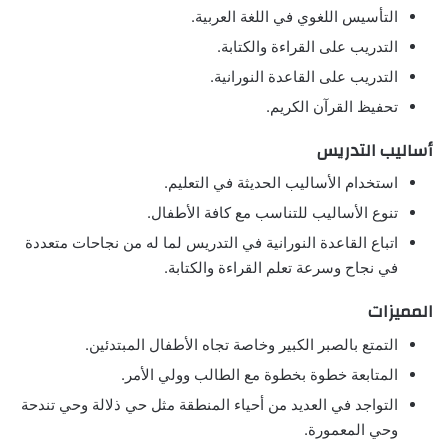
التأسيس اللغوي في اللغة العربية.
التدريب على القراءة والكتابة.
التدريب على القاعدة النورانية.
تحفيظ القرآن الكريم.
أساليب التدريس
استخدام الأساليب الحديثة في التعليم.
تنوع الأساليب للتناسب مع كافة الأطفال.
اتباع القاعدة النورانية في التدريس لما له من نجاحات متعددة
في نجاح وسرعة تعلم القراءة والكتابة.
المميزات
التمتع بالصبر الكبير وخاصة تجاه الأطفال المبتدئين.
المتابعة خطوة بخطوة مع الطالب وولي الأمر.
التواجد في العديد من أحياء المنطقة مثل حي ذلالة وحي تندحة
وحي المعمورة.