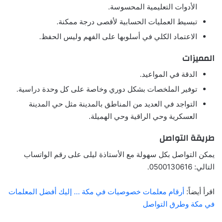
الأدوات التعليمية المحسوسة.
تبسيط العمليات الحسابية لأقصى درجة ممكنة.
الاعتماد الكلي في أسلوبها على الفهم وليس الحفظ.
المميزات
الدقة في المواعيد.
توفير الملخصات بشكل دوري وخاصة على كل وحدة دراسية.
التواجد في العديد من المناطق بالمدينة مثل حي المدينة
العسكرية وحي الراقية وحي الهميلة.
طريقة التواصل
يمكن التواصل بكل سهولة مع الأستاذة ليلى على رقم الواتساب
التالي: 0500130616.
اقرأ أيضاً:
أرقام معلمات خصوصيات في مكة … إليك أفضل المعلمات
في مكة وطرق التواصل