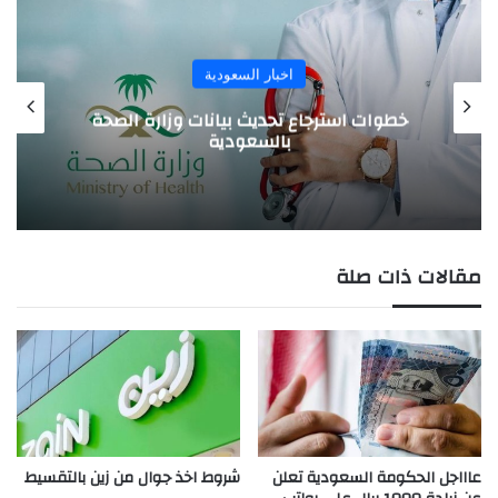
اخبار السعودية
خطوات استرجاع تحديث بيانات وزارة الصحة
بالسعودية
مقالات ذات صلة
عاااجل الحكومة السعودية تعلن
شروط اخذ جوال من زين بالتقسيط