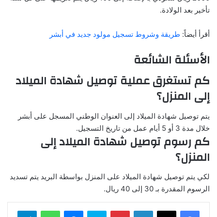
تأخير بعد الولادة.
أقرأ أيضاً:
طريقة وشروط تسجيل مولود جديد في أبشر
الأسئلة الشائعة
كم تستغرق عملية توصيل شهادة الميلاد
إلى المنزل؟
يتم توصيل شهادة الميلاد إلى العنوان الوطني المسجل على أبشر
خلال مدة 3 أو 5 أيام عمل من تاريخ التسجيل.
كم رسوم توصيل شهادة الميلاد إلى
المنزل؟
لكي يتم توصيل شهادة الميلاد على المنزل بواسطة البريد يتم تسديد
الرسوم المقدرة بـ 30 إلى 40 ريال.
لينكدإن
بينتيريست
سكايب
ماسنجر
واتساب
تيلقرام