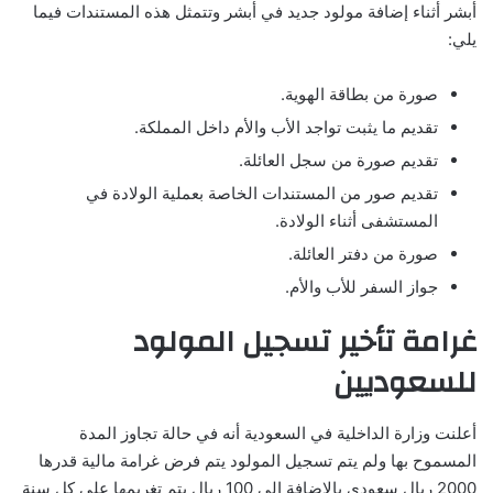
أبشر أثناء إضافة مولود جديد في أبشر وتتمثل هذه المستندات فيما
يلي:
صورة من بطاقة الهوية.
تقديم ما يثبت تواجد الأب والأم داخل المملكة.
تقديم صورة من سجل العائلة.
تقديم صور من المستندات الخاصة بعملية الولادة في
المستشفى أثناء الولادة.
صورة من دفتر العائلة.
جواز السفر للأب والأم.
غرامة تأخير تسجيل المولود
للسعوديين
أعلنت وزارة الداخلية في السعودية أنه في حالة تجاوز المدة
المسموح بها ولم يتم تسجيل المولود يتم فرض غرامة مالية قدرها
2000 ريال سعودي بالإضافة إلى 100 ريال يتم تغريمها على كل سنة