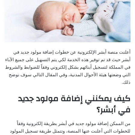
أعلنت منصة أبشر الإلكترونية عن خطوات إضافة مولود جديد في
أبشر حيث قد تم توفير هذه الخدمة لكي يتم التسهيل على جميع الآباء
في المملكة لتسجيل أبنائهم بشكل إلكتروني وفقاً للضوابط والشروط
التي وضعتها هيئة الأحوال المدنية، وفي المقال التالي سوف نوضح
ذلك.
كيف يمكنني إضافة مولود جديد
في أبشر؟
من الممكن إضافة مولود جديد في أبشر بطريقة إلكترونية وفقاً
للخطوات التي أعلنت عنها المنصة، وتتمثل طريقة تسجيل المولود