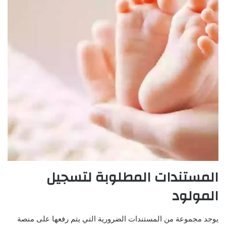
المستندات المطلوبة لتسجيل
المولود
يوجد مجموعة من المستندات الضرورية التي يتم رفعها على منصة