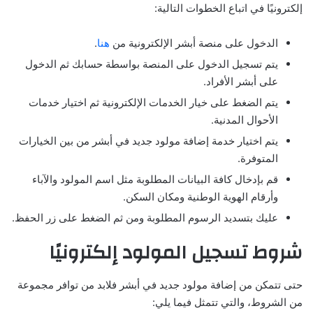
إلكترونيًا في اتباع الخطوات التالية:
الدخول على منصة أبشر الإلكترونية من
هنا
.
يتم تسجيل الدخول على المنصة بواسطة حسابك ثم الدخول
على أبشر الأفراد.
يتم الضغط على خيار الخدمات الإلكترونية ثم اختيار خدمات
الأحوال المدنية.
يتم اختيار خدمة إضافة مولود جديد في أبشر من بين الخيارات
المتوفرة.
قم بإدخال كافة البيانات المطلوبة مثل اسم المولود والآباء
وأرقام الهوية الوطنية ومكان السكن.
عليك بتسديد الرسوم المطلوبة ومن ثم الضغط على زر الحفظ.
شروط تسجيل المولود إلكترونيًا
حتى تتمكن من إضافة مولود جديد في أبشر فلابد من توافر مجموعة
من الشروط، والتي تتمثل فيما يلي: