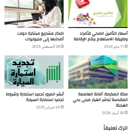
أسعار التأمين الصحي للأفراد
افكار مشاريع مبتكرة حولت
وطريقة الاستعلام برقم الإقامة
أصحابها إلى مليونيرات
11 مايو 2024
28 أغسطس 2025
مكة المكرمة: أمانة العاصمة
أبشر المرور تجديد استمارة وشروط
المقدسة تباشر انهيار مبنى بحي
تجديد استمارة السيارة
الهجلة
24 فبراير 2025
26 أبريل 2026
اترك تعليقاً