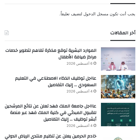
يجب أنت تكون
مسجل الدخول
لتضيف تعليقاً.
أخر المقالات
الموارد البشرية توقع مذكرة تفاهم لتطوير خدمات
مراكز ضيافة الأطفال
6 أغسطس 2026
عااجل توظيف الذكاء الاصطناعي في التعليم
السعودي … إليك التفاصيل
4 أغسطس 2026
عاااجل جامعة الملك فهد تعلن عن نتائج المرشحين
للقبول المبدئي في كلية الملك فهد عبر منصة
أبشر توظيف … إليك التفاصيل
4 أغسطس 2026
خادم الحرمين يعلن عن تنظيم منتدى الرياض الدولي