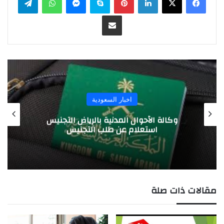
مشاركة عبر البريد
اخبار السعودية
وكالة الأحوال المدنية بالرياض التجنيس
استعلام عن طلب التجنيس
مقالات ذات صلة