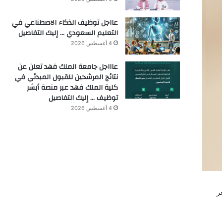
عااجل توظيف الذكاء الاصطناعي في
التعليم السعودي … إليك التفاصيل
4 أغسطس 2026
عاااجل جامعة الملك فهد تعلن عن
نتائج المرشحين للقبول المبدئي في
كلية الملك فهد عبر منصة أبشر
توظيف … إليك التفاصيل
4 أغسطس 2026
ر