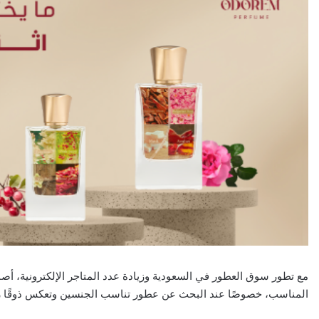
مع تطور سوق العطور في السعودية وزيادة عدد المتاجر الإلكترونية، أص
المناسب، خصوصًا عند البحث عن عطور تناسب الجنسين وتعكس ذوقًا را