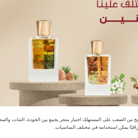
بح من الصعب على المستهلك اختيار متجر يجمع بين الجودة، الثبات، والسع
قيًا يمكن استخدامه في مختلف المناسبات.