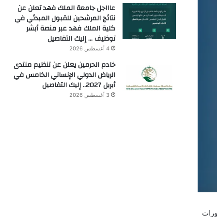
عاااجل جامعة الملك فهد تعلن عن
نتائج المرشحين للقبول المبدئي في
كلية الملك فهد عبر منصة أبشر
توظيف … إليك التفاصيل
4 أغسطس 2026
خادم الحرمين يعلن عن تنظيم منتدى
الرياض الدولي الإنساني الخامس في
أبريل 2027.. إليك التفاصيل
3 أغسطس 2026
ورات