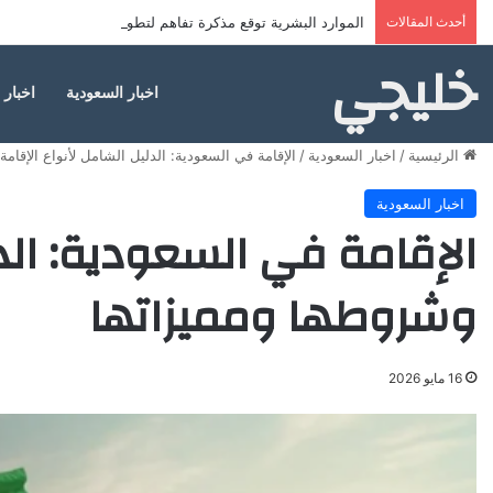
أحدث المقالات
الموارد البشرية توقع مذكرة تفاهم لتطوير خدمات مراكز ضياف
خليجي
اخبار السعودية
اخبار 
الرئيسية
/
اخبار السعودية
/
الإقامة في السعودية: الدليل الشامل لأنواع الإقام
اخبار السعودية
الإقامة في السعودية: الدل
وشروطها ومميزاتها
16 مايو 2026