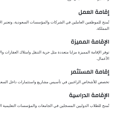
إقامة العمل
تُمنح للموظفين العاملين في الشركات والمؤسسات السعودية، وتعتبر ال
المملكة.
الإقامة المميزة
توفر الإقامة المميزة مزايا متعددة مثل حرية التنقل وامتلاك العقارات 
الأعمال.
إقامة المستثمر
تخصص للأشخاص الراغبين في تأسيس مشاريع واستثمارات داخل السعودية، 
الإقامة الدراسية
تُمنح للطلاب الدوليين المسجلين في الجامعات والمؤسسات التعليمية ال