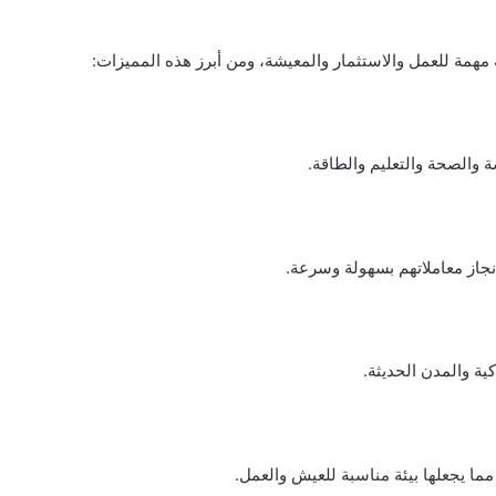
 مهمة للعمل والاستثمار والمعيشة، ومن أبرز هذه المميزات:
والصحة والتعليم والطاقة.
نجاز معاملاتهم بسهولة وسرعة.
ية والمدن الحديثة.
مما يجعلها بيئة مناسبة للعيش والعمل.