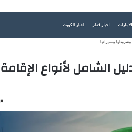
ة الأطفال
الامارات
اخبار قطر
اخبار الكويت
ة وشروطها ومميزاتها
يل الشامل لأنواع الإقامة
3 دقائ