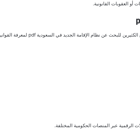
 أو العقوبات القانونية.
شهدت المملكة تحديثات مهمة في الأنظمة المتعلقة بالمقيمين، مما دفع الكثيرين للبحث عن نظام الإقامة الجديد في السعودية pdf لم
ات الرقمية عبر المنصات الحكومية المختلفة.