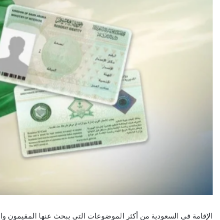
الإقامة في السعودية من أكثر الموضوعات التي يبحث عنها المقيمون والر