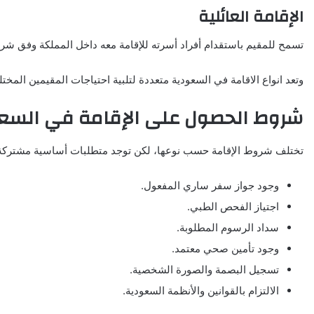
الإقامة العائلية
تسمح للمقيم باستقدام أفراد أسرته للإقامة معه داخل المملكة وفق ش
وتعد انواع الاقامة في السعودية متعددة لتلبية احتياجات المقيمين المختلفة
شروط الحصول على الإقامة في السع
تختلف شروط الإقامة حسب نوعها، لكن توجد متطلبات أساسية مشتركة
وجود جواز سفر ساري المفعول.
اجتياز الفحص الطبي.
سداد الرسوم المطلوبة.
وجود تأمين صحي معتمد.
تسجيل البصمة والصورة الشخصية.
الالتزام بالقوانين والأنظمة السعودية.