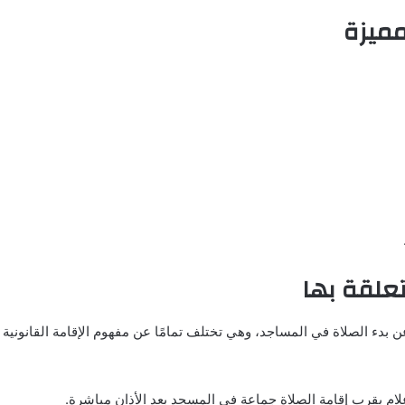
مميزة
تعلقة بها
ن بدء الصلاة في المساجد، وهي تختلف تمامًا عن مفهوم الإقامة القانونية
الإعلام بقرب إقامة الصلاة جماعة في المسجد بعد الأذان مباشرة.