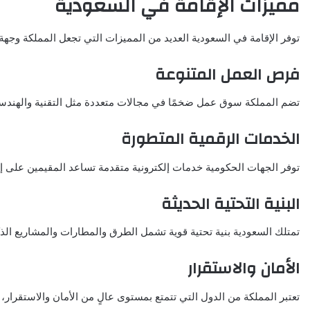
مميزات الإقامة في السعودية
توفر الإقامة في السعودية العديد من المميزات التي تجعل المملكة وجهة
فرص العمل المتنوعة
تضم المملكة سوق عمل ضخمًا في مجالات متعددة مثل التقنية والهندسة 
الخدمات الرقمية المتطورة
توفر الجهات الحكومية خدمات إلكترونية متقدمة تساعد المقيمين على إ
البنية التحتية الحديثة
تمتلك السعودية بنية تحتية قوية تشمل الطرق والمطارات والمشاريع الذك
الأمان والاستقرار
تعتبر المملكة من الدول التي تتمتع بمستوى عالٍ من الأمان والاستقرار، 