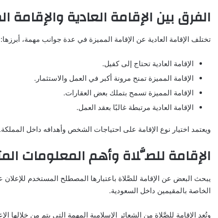
الفرق بين الإقامة العادية والإقامة ال
تختلف الإقامة العادية عن الإقامة المميزة في عدة جوانب مهمة، أبرزها:
الإقامة العادية تحتاج إلى كفيل.
الإقامة المميزة تمنح مرونة أكبر في العمل والاستثمار.
الإقامة المميزة تسمح بتملك بعض العقارات.
الإقامة العادية مرتبطة غالبًا بعقد العمل.
ويعتمد اختيار نوع الإقامة على احتياجات الشخص وأهدافه داخل المملكة.
الإقامة للصَّلاة وأهم المعلومات الم
يبحث البعض عن الإقامة للصَّلاة باعتبارها المصطلح المستخدم للإعلان ع
الخاصة بالمقيمين داخل السعودية.
وتُعد الإقامة للصَّلاة من الشعائر الإسلامية المهمة التي يتم من خلالها 