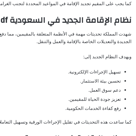
كما يجب على المقيم تجديد الإقامة في المواعيد المحددة لتجنب الغرامات
نظام الإقامة الجديد في السعودية pdf
الجديدة والتعديلات الخاصة بالإقامة والعمل والتنقل.
ويهدف النظام الجديد إلى:
تسهيل الإجراءات الإلكترونية.
تحسين بيئة الاستثمار.
دعم سوق العمل.
تعزيز جودة الحياة للمقيمين.
رفع كفاءة الخدمات الحكومية.
كما ساعدت هذه التحديثات في تقليل الإجراءات الورقية وتسهيل التعامل