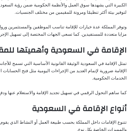
لتوفير بيئة أكثر تنظيمًا ومرونة للمقيمين من مختلف الجنسيات.
وتوفر المملكة عدة خيارات للإقامة تناسب الموظفين والمستثمرين ورواد ا
مزايا متعددة للمستفيدين. كما تسعى الجهات المختصة إلى تسهيل الإجراء
الإقامة في السعودية وأهميتها للمق
تمثل الإقامة في السعودية الوثيقة القانونية الأساسية التي تسمح للأج
الإقامة ضرورية لإتمام العديد من الإجراءات اليومية مثل فتح الحسابا
الخدمات الحكومية.
كما ساهم التحول الرقمي في تسهيل تجديد الإقامة والاستعلام عنها ودفع
أنواع الإقامة في السعودية
تتنوع الإقامات داخل المملكة بحسب طبيعة العمل أو النشاط الذي يقوم ب
والمميزات الخاصة بكل نوع.