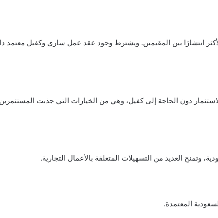
أكثر انتشارًا بين المقيمين. ويشترط وجود عقد عمل ساري وكفيل معتمد د
والاستثمار دون الحاجة إلى كفيل، وهي من الخيارات التي جذبت المستثمرين 
وتمنح العديد من التسهيلات المتعلقة بالأعمال التجارية.
سعودية المعتمدة.