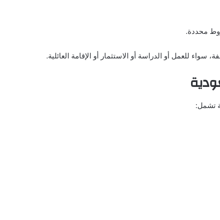
روط محددة.
، سواء للعمل أو الدراسة أو الاستثمار أو الإقامة العائلية.
ودية
 تشمل: