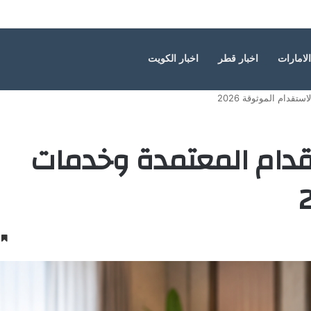
التفاصيل
الامارات
اخبار قطر
اخبار الكويت
تقدام الموثوقة 2026
تقدام المعتمدة وخدمات
3 دقائ