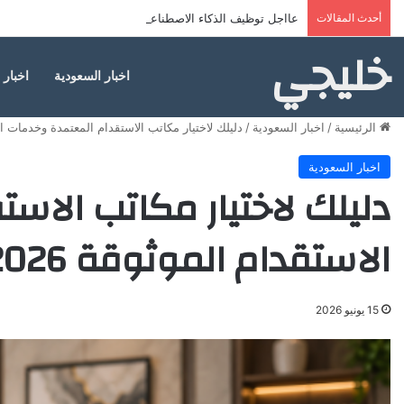
أحدث المقالات
عااجل توظيف الذكاء الاصطناعي في التعليم السعودي … إليك 
خليجي
اخبار السعودية
اخبار 
الرئيسية
/
اخبار السعودية
/
دليلك لاختيار مكاتب الاستقدام المعتمدة وخدمات الاس
اخبار السعودية
دليلك لاختيار مكاتب الاس
الاستقدام الموثوقة 2026
15 يونيو 2026