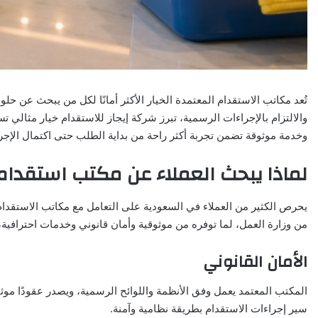
تُعد مكاتب الاستقدام المعتمدة الخيار الأكثر أمانًا لكل من يبحث عن ح
والالتزام بالإجراءات الرسمية، تبرز شركة إيجاز للاستقدام خيار مثالي 
وخدمة موثوقة تضمن تجربة أكثر راحة من بداية الطلب حتى اكتمال الإجر
لماذا يبحث العملاء عن مكتب استقدا
يحرص الكثير من العملاء في السعودية على التعامل مع مكاتب الاستقدام
من وزارة العمل، لما توفره من موثوقية وأمان قانوني وخدمات احترافية، ف
الأمان القانوني
المكتب المعتمد يعمل وفق الأنظمة واللوائح الرسمية، ويصدر عقودًا م
سير إجراءات الاستقدام بطريقة نظامية وآمنة.