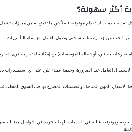
بة أكثر سهولة؟
ل تقديم خدمات استقدام موثوقة، فضلاً عن ما تتمتع به من مميزات تشمل:
 من البحث عن جنسية مناسبة، حتى وصول العامل مع إتمام التأشيرات
ملة، رعاية مسنين، أو عمالة للمؤسسات) مع إمكانية اختيار مستوى الخبرة
ل لاستبدال العامل عند الضرورة، وخدمة عملاء للرد على أي استفسارات بعد
 الأسعار، المهن المتاحة، والجنسيات المصرح بها في السوق المحلي عبر
جودة وموثوقية عالية في الخدمات، لهذا لا تتردد في التواصل معنا للحص
ملة.