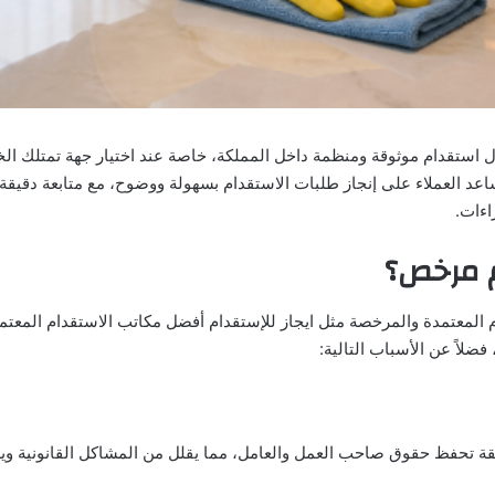
لول استقدام موثوقة ومنظمة داخل المملكة، خاصة عند اختيار جهة تمتلك الخ
تساعد العملاء على إنجاز طلبات الاستقدام بسهولة ووضوح، مع متابعة دقيقة،
اءات.
م مرخص؟
 المعتمدة والمرخصة مثل ايجاز للإستقدام أفضل مكاتب الاستقدام المعتم
ضلاً عن الأسباب التالية:
وثقة تحفظ حقوق صاحب العمل والعامل، مما يقلل من المشاكل القانونية و