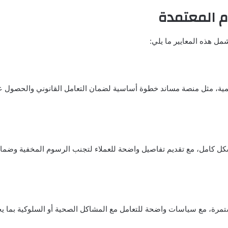
مل هذه المعايير ما يلي:
مية، مثل منصة مساند خطوة أساسية لضمان التعامل القانوني والحصول 
كل كامل، مع تقديم تفاصيل واضحة للعملاء لتجنب الرسوم المخفية وضما
تمرة، مع سياسات واضحة للتعامل مع المشاكل الصحية أو السلوكية بما 