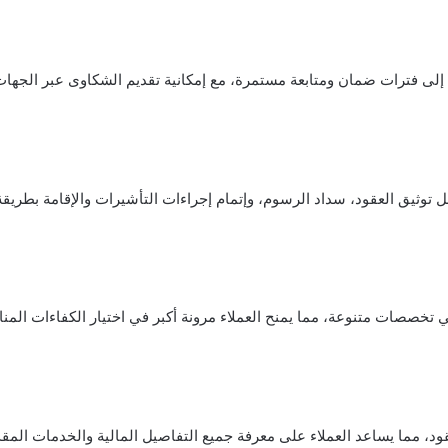
إلى فترات ضمان ومتابعة مستمرة، مع إمكانية تقديم الشكاوى عبر الجها
توثيق العقود، سداد الرسوم، وإتمام إجراءات التأشيرات والإقامة بطريقة
تخصصات متنوعة، مما يمنح العملاء مرونة أكبر في اختيار الكفاءات المنا
قود، مما يساعد العملاء على معرفة جميع التفاصيل المالية والخدمات المق