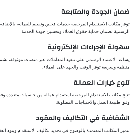
ضمان الجودة والمتابعة
توفر مكاتب الاستقدام المرخصة خدمات فحص وتقييم للعمالة، بالإضافة 
الرسمية لضمان حماية حقوق العملاء وتحسين جودة الخدمة.
سهولة الإجراءات الإلكترونية
يساعد الاعتماد الرسمي على تنفيذ المعاملات عبر منصات موثوقة، تشمل 
منظمة وسريعة توفر الوقت والجهد على العملاء.
تنوع خيارات العمالة
تتيح مكاتب الاستقدام المرخصة استقدام عمالة من جنسيات متعددة وفي 
وفق طبيعة العمل والاحتياجات المطلوبة.
الشفافية في التكاليف والعقود
تتميز المكاتب المعتمدة بالوضوح في تحديد تكاليف الاستقدام وبنود الع