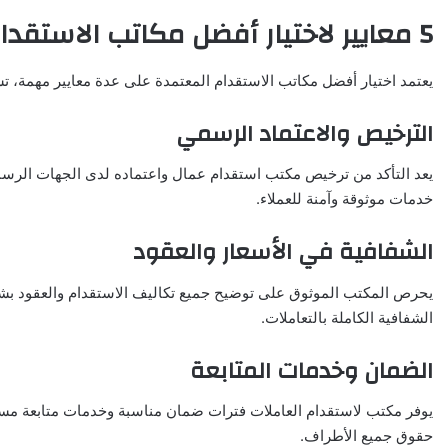
5 معايير لاختيار أفضل مكاتب الاستقدام المعتمدة
يعتمد اختيار أفضل مكاتب الاستقدام المعتمدة على عدة معايير مهمة، تش
الترخيص والاعتماد الرسمي
يعد التأكد من ترخيص مكتب استقدام عمال واعتماده لدى الجهات الرس
خدمات موثوقة وآمنة للعملاء.
الشفافية في الأسعار والعقود
يحرص المكتب الموثوق على توضيح جميع تكاليف الاستقدام والعقود بش
الشفافية الكاملة بالتعاملات.
الضمان وخدمات المتابعة
يوفر مكتب لاستقدام العاملات فترات ضمان مناسبة وخدمات متابعة مس
حقوق جميع الأطراف.