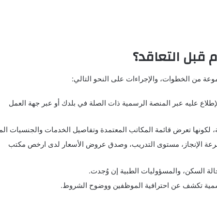
 قبل التعاقد؟
موعة من الخطوات، والإجراءات على النحو التالي:
لاع عليه عبر المنصة الرسمية ذات الصلة في بلدك أو عبر جهة العمل
، لكونها تعرض قائمة المكاتب المعتمدة وتفاصيل الخدمات والجنسيات المت
 سرعة الإنجاز، مستوى التدريب، وصدق عروض الأسعار لدى ارخص مكتب
لة السكن، والمسؤوليات الطبية إن وُجدت.
ة رسمية تكشف عن احترافية الموظفين ووضوح الشروط.