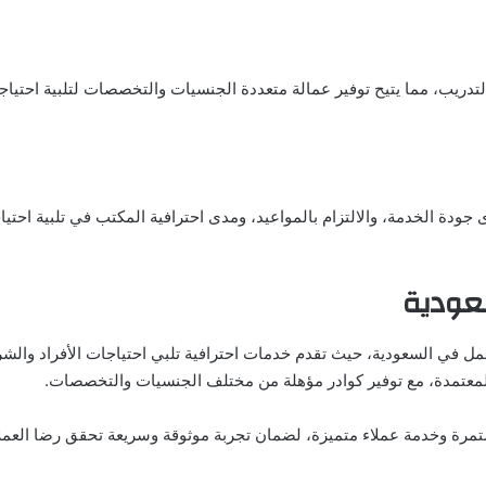
ريب، مما يتيح توفير عمالة متعددة الجنسيات والتخصصات لتلبية احتياج
جودة الخدمة، والالتزام بالمواعيد، ومدى احترافية المكتب في تلبية احتي
عودية
مل في السعودية، حيث تقدم خدمات احترافية تلبي احتياجات الأفراد والش
ة المعتمدة، مع توفير كوادر مؤهلة من مختلف الجنسيات والتخصصات.
تمرة وخدمة عملاء متميزة، لضمان تجربة موثوقة وسريعة تحقق رضا العمل