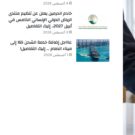
4 أغسطس 2026
خادم الحرمين يعلن عن تنظيم منتدى
الرياض الدولي الإنساني الخامس في
أبريل 2027.. إليك التفاصيل
3 أغسطس 2026
عاااجل إضافة خدمة الشحن IGS إلى
ميناء الدمام … إليك التفاصيل!
1 أغسطس 2026