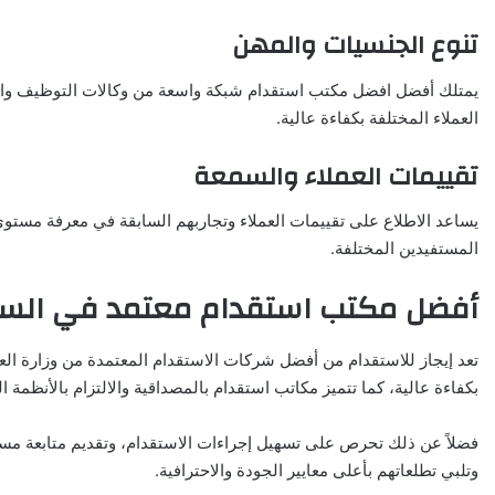
تنوع الجنسيات والمهن
يمتلك أفضل افضل مكتب استقدام شبكة واسعة من وكالات التوظيف والتد
العملاء المختلفة بكفاءة عالية.
تقييمات العملاء والسمعة
يساعد الاطلاع على تقييمات العملاء وتجاربهم السابقة في معرفة مستوى 
المستفيدين المختلفة.
أفضل مكتب استقدام معتمد في الس
تعد إيجاز للاستقدام من أفضل شركات الاستقدام المعتمدة من وزارة الع
بكفاءة عالية، كما تتميز مكاتب استقدام بالمصداقية والالتزام بالأنظم
فضلاً عن ذلك تحرص على تسهيل إجراءات الاستقدام، وتقديم متابعة مس
وتلبي تطلعاتهم بأعلى معايير الجودة والاحترافية.