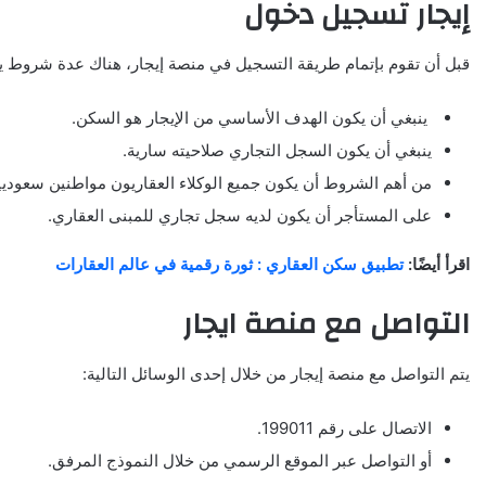
إيجار تسجيل دخول
قبل أن تقوم بإتمام طريقة التسجيل في منصة إيجار، هناك عدة شروط ي
ينبغي أن يكون الهدف الأساسي من الإيجار هو السكن.
ينبغي أن يكون السجل التجاري صلاحيته سارية.
من أهم الشروط أن يكون جميع الوكلاء العقاريون مواطنين سعوديي
على المستأجر أن يكون لديه سجل تجاري للمبنى العقاري.
اقرأ أيضًا:
تطبيق سكن العقاري : ثورة رقمية في عالم العقارات
التواصل مع منصة ايجار
يتم التواصل مع منصة إيجار من خلال إحدى الوسائل التالية:
الاتصال على رقم 199011.
أو التواصل عبر الموقع الرسمي من خلال النموذج المرفق.