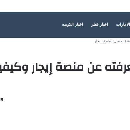
ة الأطفال
الامارات
اخبار قطر
اخبار الكويت
فية تحميل تطبيق إيجار
عرفته عن منصة إيجار وكيفي
4 دقائ