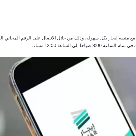
 مع منصة إيجار بكل سهولة، وذلك من خلال الاتصال على الرقم المجاني ال