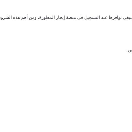
نبغي توافرها عند التسجيل في منصة إيجار المطورة، ومن أهم هذه الشرو
ن.