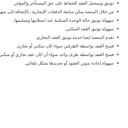
توثيق وتسجيل العقد للحفاظ على حق المستأجر والمؤجر.
من خلال المنصة يمكن متابعة الدفعات الإيجارية، بالإضافة إلى سه
سهولة توثيق حالة الوحدة السكنية عند استلامها وتسليمها.
سهولة توثيق العقد السكني.
تقدم المنصة ايضا خدمة توثيق العقد التجاري.
فسخ العقد بواسطة الطرفين سواء كان سكني أو تجاري.
فسخ العقد بواسطة طرف واحد سواء أن كان عقد تجاري أو سكني
سهولة إعادة تدوين العقود أو تجديدها بشكل تلقائي.