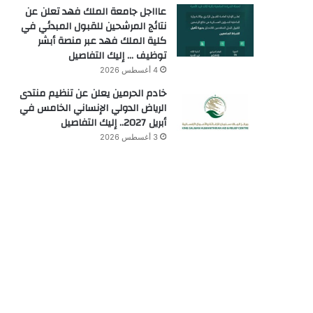
عاااجل جامعة الملك فهد تعلن عن
نتائج المرشحين للقبول المبدئي في
كلية الملك فهد عبر منصة أبشر
توظيف … إليك التفاصيل
4 أغسطس 2026
خادم الحرمين يعلن عن تنظيم منتدى
الرياض الدولي الإنساني الخامس في
أبريل 2027.. إليك التفاصيل
3 أغسطس 2026