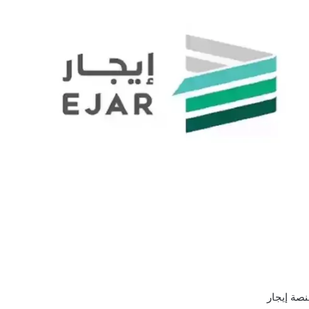
نصة إيجار