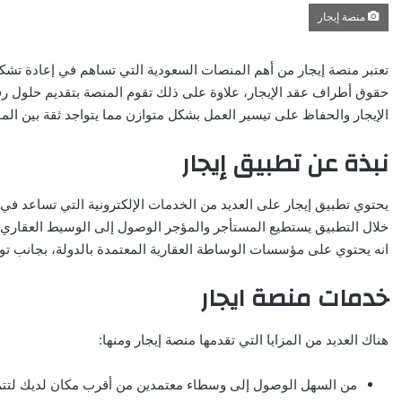
منصة إيجار
تعتبر منصة إيجار من أهم المنصات السعودية التي تساهم في إعادة تشك
حقوق أطراف عقد الإيجار، علاوة على ذلك تقوم المنصة بتقديم حلول رق
الإيجار والحفاظ على تيسير العمل بشكل متوازن مما يتواجد ثقة بين المؤ
نبذة عن تطبيق إيجار
يحتوي تطبيق إيجار على العديد من الخدمات الإلكترونية التي تساعد ف
خلال التطبيق يستطيع المستأجر والمؤجر الوصول إلى الوسيط العقاري 
انه يحتوي على مؤسسات الوساطة العقارية المعتمدة بالدولة، بجانب توافر
خدمات منصة ايجار
هناك العديد من المزايا التي تقدمها منصة إيجار ومنها:
من السهل الوصول إلى وسطاء معتمدين من أقرب مكان لديك لتتم 