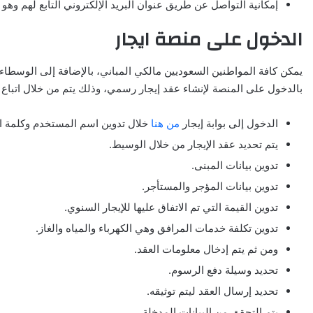
إمكانية التواصل عن طريق عنوان البريد الإلكتروني التابع لهم وهو
الدخول على منصة ايجار
يمكن كافة المواطنين السعوديين مالكي المباني، بالإضافة إلى الوسطاء ال
بالدخول على المنصة لإنشاء عقد إيجار رسمي، وذلك يتم من خلال اتباع ا
الدخول إلى بوابة إيجار
من هنا
خلال تدوين اسم المستخدم وكلمة ا
يتم تحديد عقد الإيجار من خلال الوسيط.
تدوين بيانات المبنى.
تدوين بيانات المؤجر والمستأجر.
تدوين القيمة التي تم الاتفاق عليها للإيجار السنوي.
تدوين تكلفة خدمات المرافق وهي الكهرباء والمياه والغاز.
ومن ثم يتم إدخال معلومات العقد.
تحديد وسيلة دفع الرسوم.
تحديد إرسال العقد ليتم توثيقه.
يتم التحقق من البيانات المدخلة.