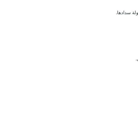
ولة سدادها.
.