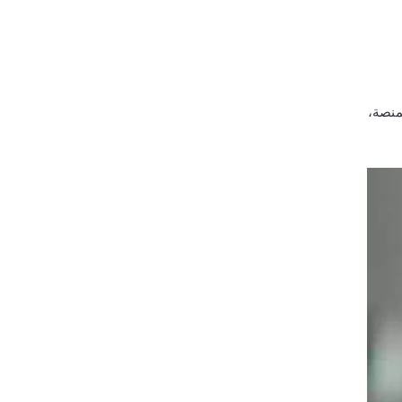
منصة،