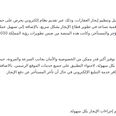
يل وتنظيم إيجار العقارات، وذلك عبر تقديم نظام إلكتروني يحرص على حما
مية تساعد في تطوير قطاع الإيجار بشكل سريع، بالإضافة إلى تسهيل عمل
جر والمستأجر، وكانت هذه المنصة من ضمن تطويرات رؤية المملكة 2030.
ي توفير أكبر قدر ممكن من الخصوصية والأمان بجانب السرعة والمرونة، حي
بكل سهولة، لاحتواء التطبيق على جميع خدمات الموقع الرسمي، بالاضافة
 خدمة التبليغ الإلكتروني في حال أن تأخر المستأجر عن دفع الإيجار.
إجراءات الإيجار بكل سهولة.