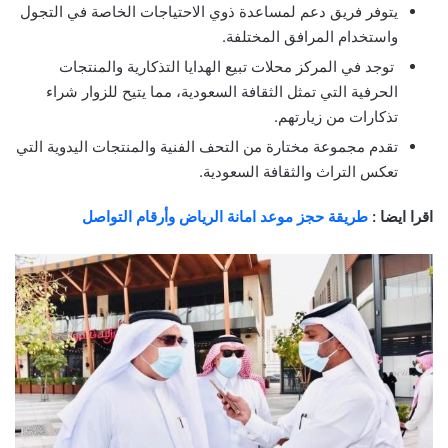
يتوفر فريق دعم لمساعدة ذوي الاحتياجات الخاصة في التجول
واستخدام المرافق المختلفة.
توجد في المركز محلات تبيع الهدايا التذكارية والمنتجات
الحرفية التي تمثل الثقافة السعودية، مما يتيح للزوار شراء
تذكارات من زيارتهم.
تقدم مجموعة مختارة من التحف الفنية والمنتجات اليدوية التي
تعكس التراث والثقافة السعودية.
اقرا ايضا :
طريقة حجز موعد امانة الرياض وأرقام التواصل