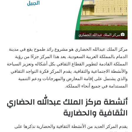
مركز الملك عبدالله الحضاري
مركز الملك عبدالله الحضاري هو مشروع رائد طموح يقع في مدينة
الدمام بالمملكة العربية السعودية. يعد هذا المركز جزءًا من رؤية
المملكة القادمة لتطوير القطاع الثقافي بكل أشكاله وتعزيز السياحة
والأنشطة الاجتماعية والثقافية. يقدم المركز فكرة التواجد الثقافي
والذي يشتمل على إقامة المعارض والمهرجانات ودعم التنمية
المستدامة في جميع أنحاء المملكة.
أنشطة مركز الملك عبدالله الحضاري
الثقافية والحضارية
يقدم المركز العديد من الأنشطة الثقافية والحضارية نذكرها على