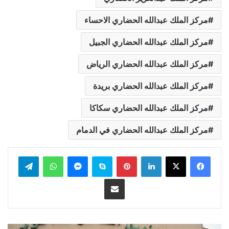
مركز الملك عبدالله الحضاري الاحساء
مركز الملك عبدالله الحضاري الجبيل
مركز الملك عبدالله الحضاري الرياض
مركز الملك عبدالله الحضاري بريدة
مركز الملك عبدالله الحضاري سكاكا
مركز الملك عبدالله الحضاري في الدمام
لينكدإن
بينتيريست
سكايب
ماسنجر
واتساب
تيلقرام
مشاركة عبر البريد