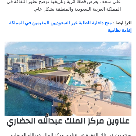
على متحف يعرض قطعًا أثرية وتاريخية توضح تطور الثقافة في
المملكة العربية السعودية والمنطقة بشكل عام.
اقرا ايضا :
منح داخلية للطلبة غير السعوديين المقيمين في المملكة
إقامة نظامية
عناوين مركز الملك عبدالله الحضاري
سنتحدث في تلك الفقرة عن عناوين مركز الملك عبدالله الحضاري