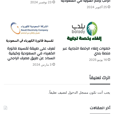
الراتب برقم الهوية في السعودية
23 نوفمبر 2024
25 أكتوبر 2024
خطوات إلغاء الرخصة التجارية عبر
تعرف على طريقة تقسيط فاتورة
منصة بلدي
الكهرباء في السعودية وكيفية
السداد عن طريق مصرف الراجحي
16 يونيو 2025
3 مارس 2024
اترك تعليقاً
يجب أنت تكون
مسجل الدخول
لتضيف تعليقاً.
أخر المقالات