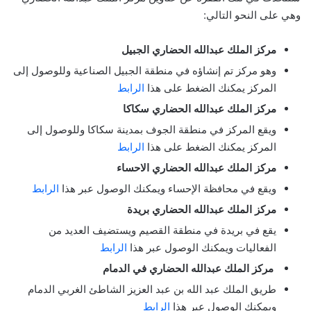
وهي على النحو التالي:
مركز الملك عبدالله الحضاري الجبيل
وهو مركز تم إنشاؤه في منطقة الجبيل الصناعية وللوصول إلى
المركز يمكنك الضغط على هذا
الرابط
مركز الملك عبدالله الحضاري سكاكا
ويقع المركز في منطقة الجوف بمدينة سكاكا وللوصول إلى
المركز يمكنك الضغط على هذا
الرابط
مركز الملك عبدالله الحضاري الاحساء
ويقع في محافظة الإحساء ويمكنك الوصول عبر هذا
الرابط
مركز الملك عبدالله الحضاري بريدة
يقع في بريدة في منطقة القصيم ويستضيف العديد من
الفعاليات ويمكنك الوصول عبر هذا
الرابط
مركز الملك عبدالله الحضاري في الدمام
طريق الملك عبد الله بن عبد العزيز الشاطئ الغربي الدمام
ويمكنك الوصول عبر هذا
الرابط