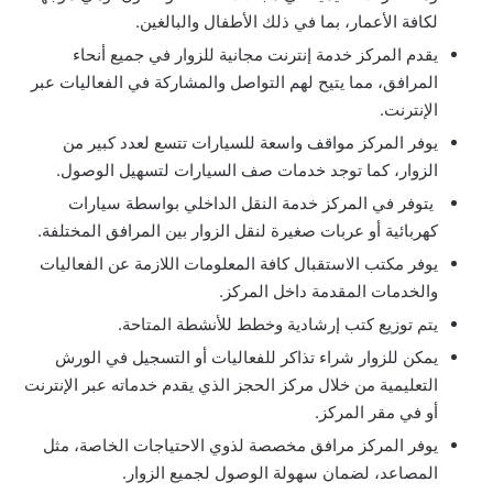
لكافة الأعمار، بما في ذلك الأطفال والبالغين.
يقدم المركز خدمة إنترنت مجانية للزوار في جميع أنحاء
المرافق، مما يتيح لهم التواصل والمشاركة في الفعاليات عبر
الإنترنت.
يوفر المركز مواقف واسعة للسيارات تتسع لعدد كبير من
الزوار، كما توجد خدمات صف السيارات لتسهيل الوصول.
يتوفر في المركز خدمة النقل الداخلي بواسطة سيارات
كهربائية أو عربات صغيرة لنقل الزوار بين المرافق المختلفة.
يوفر مكتب الاستقبال كافة المعلومات اللازمة عن الفعاليات
والخدمات المقدمة داخل المركز.
يتم توزيع كتب إرشادية وخطط للأنشطة المتاحة.
يمكن للزوار شراء تذاكر للفعاليات أو التسجيل في الورش
التعليمية من خلال مركز الحجز الذي يقدم خدماته عبر الإنترنت
أو في مقر المركز.
يوفر المركز مرافق مخصصة لذوي الاحتياجات الخاصة، مثل
المصاعد، لضمان سهولة الوصول لجميع الزوار.