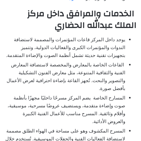
الخدمات والمرافق داخل مركز
الملك عبدالله الحضاري
يوجد داخل المركز قاعات المؤتمرات والمصممة لاستضافة
الندوات والمؤتمرات الكبرى والفعاليات الدولية، وتتميز
بتجهيزات تقنية حديثة تشمل أنظمة الصوت والإضاءة المتقدمة.
القاعات الخاصة بالمعارض والمخصصة لاستضافة المعارض
الفنية والثقافية المتنوعة، مثل معارض الفنون التشكيلية
والتصوير والنحت. تُجهز القاعة بإضاءة احترافية لعرض الأعمال
بأفضل صورة.
المسارح الخاصة يضم المركز مسرحًا داخليًا مجهزًا بأنظمة
صوت وإضاءة متقدمة، ويستضيف عروضًا مسرحية، موسيقية،
وأفلام وثائقية. المسرح مناسب للأعمال الفنية الكبيرة
والعروض الأدائية.
المسرح المكشوف وهو على مساحة في الهواء الطلق مصممة
لاستضافة الفعاليات الفنية والحفلات الموسيقية. تُستخدم خلال