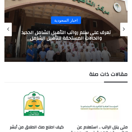
اخبار السعودية
تعرف على سلم رواتب التأهيل الشامل الجديد
والحالات المستحقة للتأهيل الشامل
مقالات ذات صلة
متى ينزل الراتب .. استعلام عن
كيف اطلع صك الطلاق من أبشر