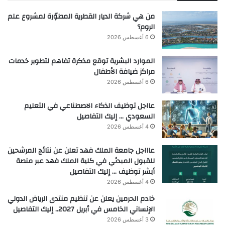
من هي شركة الديار القطرية المطوّرة لمشروع علم
الروم؟
6 أغسطس 2026
الموارد البشرية توقع مذكرة تفاهم لتطوير خدمات
مراكز ضيافة الأطفال
6 أغسطس 2026
عااجل توظيف الذكاء الاصطناعي في التعليم
السعودي … إليك التفاصيل
4 أغسطس 2026
عاااجل جامعة الملك فهد تعلن عن نتائج المرشحين
للقبول المبدئي في كلية الملك فهد عبر منصة
أبشر توظيف … إليك التفاصيل
4 أغسطس 2026
خادم الحرمين يعلن عن تنظيم منتدى الرياض الدولي
الإنساني الخامس في أبريل 2027.. إليك التفاصيل
3 أغسطس 2026