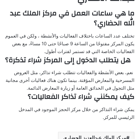
ما هي ساعات العمل في مركز الملك عبد
الله الحضاري؟
تختلف عدد الساعات باختلاف الفعاليات والأنشطة ، ولكن في العموم
يكون المركز مفتوحًا من الساعة 9 صباحًا حتى 10 مساءً، مع بعض
الفعاليات الخاصة التي قد تستمر لفترات أطول.
هل يتطلب الدخول إلى المركز شراء تذكرة؟
نعم، بعض الأنشطة والفعاليات تتطلب شراء تذاكر، مثل العروض
المسرحية والمعارض المؤقتة. بينما تكون هناك فعاليات أخرى مجانية
مثل التجول في الحدائق العامة أو زيارة المعارض الدائمة.
كيف يمكنني شراء تذاكر الفعاليات؟
يمكن شراء التذاكر من خلال مركز الحجز الموجود في المدخل
الرئيسي للمركز.
مركز الملك عبدالعزيز الحضاري