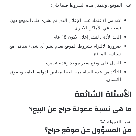
على الموقع، وتتمثل هذه الشروط فيما يلي:
لابد من الاعتماد على الإعلان الذي تم نشره على الموقع دون
نسخه في الأماكن الأخرى.
الحد الأدنى لنشر إعلان يكون 18 عام.
ضرورة الالتزام بشروط الموقع بعدم نشر أي شيء يتنافى مع
سياسة الموقع.
العمل على وضع سعر موحد وعدم تغييره.
التأكد من عدم القيام بمخالفة المعايير الدولية العامة وحقوق
الإنسان.
الأسئلة الشائعة
ما هي نسبة عمولة حراج من البيع؟
نسبة العمولة 1%.
من المسؤول عن موقع حراج؟