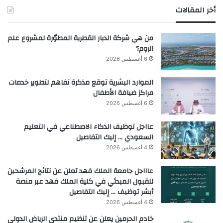
أخر المقالات
من هي شركة الديار القطرية المطوّرة لمشروع علم
الروم؟
6 أغسطس 2026
الموارد البشرية توقع مذكرة تفاهم لتطوير خدمات
مراكز ضيافة الأطفال
6 أغسطس 2026
عااجل توظيف الذكاء الاصطناعي في التعليم
السعودي … إليك التفاصيل
4 أغسطس 2026
عاااجل جامعة الملك فهد تعلن عن نتائج المرشحين
للقبول المبدئي في كلية الملك فهد عبر منصة
أبشر توظيف … إليك التفاصيل
4 أغسطس 2026
خادم الحرمين يعلن عن تنظيم منتدى الرياض الدولي