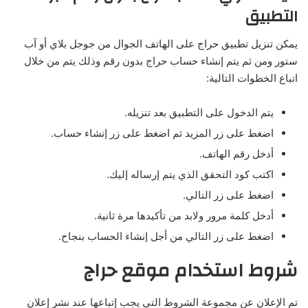
التطبيق
يمكن تنزيل تطبيق حراج على الهاتف الجوال من جوجل بلاي أو آب
ستور ومن ثم يتم إنشاء حساب حراج بدون رقم وذلك يتم من خلال
اتباع الخطوات التالية:
يتم الدخول على التطبيق بعد تنزيله.
اضغط على زر المزيد ثم اضغط على زر إنشاء حساب.
أدخل رقم الهاتف.
اكتب كود التحقق الذي يتم إرساله إليك.
اضغط على زر التالي.
أدخل كلمة مرور ولابد من تأكيدها مرة ثانية.
اضغط على زر التالي من أجل إنشاء الحساب بنجاح.
شروط استخدام موقع حراج
تم الإعلان عن مجموعة الشروط التي يجب إتباعها عند نشر إعلان