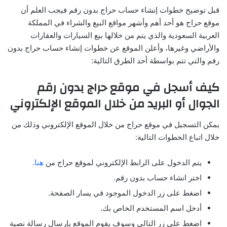
قبل توضيح خطوات إنشاء حساب حراج بدون رقم فيجب العلم أن
موقع حراج هو أحد أهم وأشهر مواقع البيع والشراء في المملكة
العربية السعودية والذي يتم من خلالها بيع السيارات والعقارات
والأراضي وغيرها، وأعلن الموقع عن خطوات إنشاء حساب حراج بدون
رقم والتي تتم بواسطة أحد الطرق التالية:
كيف أسجل في موقع حراج بدون رقم
الجوال أو البريد من خلال الموقع الإلكتروني
يمكن التسجيل في موقع حراج من خلال الموقع الإلكتروني وذلك من
خلال اتباع الخطوات التالية:
يتم الدخول على الرابط الإلكتروني لموقع حراج من
هنا
.
اختر انشاء حساب بدون رقم.
اضغط على زر الدخول الموجود في يسار الصفحة.
أدخل اسم المستخدم الخاص بك.
اضغط على زر التالي وسوف يقوم الموقع بإرسال رسالة نصية