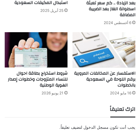
استبدال المكيفات السعودية
بعد الزيادة .. كم سعر تعبئة
اسطوانة الغاز بعد الضريبة
25 أبريل 2025
المضافة
6 أغسطس 2024
الاستفسار عن المخالفات المرورية
شروط استخراج بطاقة احوال
برقم اللوحة في السعودية
للنساء المتزوجات وخطوات إصدار
بالخطوات
الهوية الوطنية
16 مايو 2024
21 يونيو 2026
اترك تعليقاً
يجب أنت تكون
مسجل الدخول
لتضيف تعليقاً.