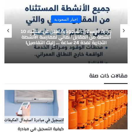
اخبار السعودية
وزارة الإسكان السعودية تعلن عن استثناء 10
أنشطة من المقابل المالي لممارسة الأنشطة
التجارية لمدة 24 ساعة …. إليك التفاصيل!
مقالات ذات صلة
كيفية التسجيل في مبادرة