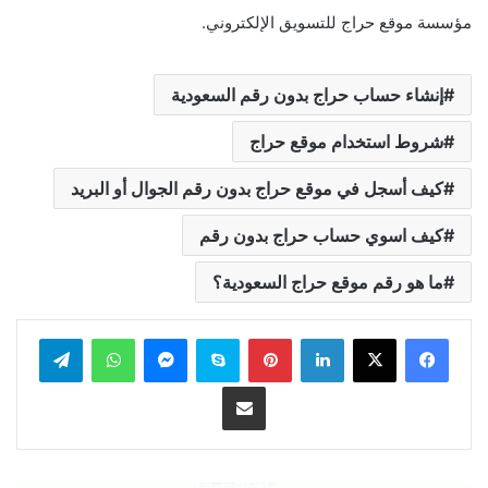
مؤسسة موقع حراج للتسويق الإلكتروني.
إنشاء حساب حراج بدون رقم السعودية
شروط استخدام موقع حراج
كيف أسجل في موقع حراج بدون رقم الجوال أو البريد
كيف اسوي حساب حراج بدون رقم
ما هو رقم موقع حراج السعودية؟
لينكدإن
بينتيريست
سكايب
ماسنجر
واتساب
تيلقرام
مشاركة عبر البريد