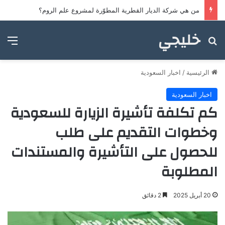
من هي شركة الديار القطرية المطوّرة لمشروع علم الروم؟
خليجي
بحث عن
الق
الرئيسية
/
اخبار السعودية
اخبار السعودية
كم تكلفة تأشيرة الزيارة للسعودية
وخطوات التقديم على طلب
للحصول على التأشيرة والمستندات
المطلوبة
20 أبريل 2025
2 دقائق