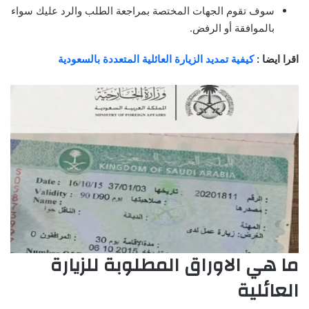
سوف تقوم الجهات المختصة بمراجعة الطلب والرد عليك سواء
بالموافقة أو الرفض.
اقرا ايضا :
كيفية تمديد الزيارة العائلية المتعددة بالسعودية
ما هي الاوراق المطلوبة للزيارة
العائلية