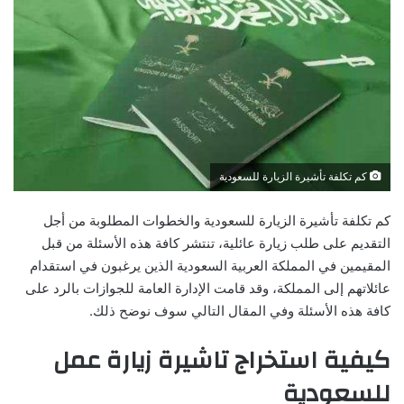
كم تكلفة تأشيرة الزيارة للسعودية
كم تكلفة تأشيرة الزيارة للسعودية والخطوات المطلوبة من أجل
التقديم على طلب زيارة عائلية، تنتشر كافة هذه الأسئلة من قبل
المقيمين في المملكة العربية السعودية الذين يرغبون في استقدام
عائلاتهم إلى المملكة، وقد قامت الإدارة العامة للجوازات بالرد على
كافة هذه الأسئلة وفي المقال التالي سوف نوضح ذلك.
كيفية استخراج تاشيرة زيارة عمل
للسعودية