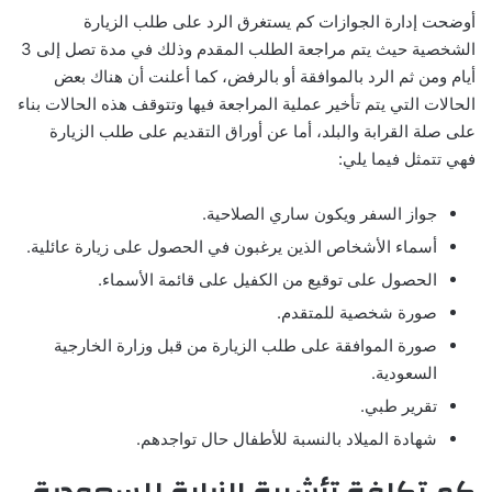
أوضحت إدارة الجوازات كم يستغرق الرد على طلب الزيارة
الشخصية حيث يتم مراجعة الطلب المقدم وذلك في مدة تصل إلى 3
أيام ومن ثم الرد بالموافقة أو بالرفض، كما أعلنت أن هناك بعض
الحالات التي يتم تأخير عملية المراجعة فيها وتتوقف هذه الحالات بناء
على صلة القرابة والبلد، أما عن أوراق التقديم على طلب الزيارة
فهي تتمثل فيما يلي:
جواز السفر ويكون ساري الصلاحية.
أسماء الأشخاص الذين يرغبون في الحصول على زيارة عائلية.
الحصول على توقيع من الكفيل على قائمة الأسماء.
صورة شخصية للمتقدم.
صورة الموافقة على طلب الزيارة من قبل وزارة الخارجية
السعودية.
تقرير طبي.
شهادة الميلاد بالنسبة للأطفال حال تواجدهم.