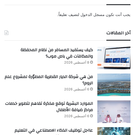
يجب أنت تكون
مسجل الدخول
لتضيف تعليقاً.
أخر المقالات
كيف يستفيد المسافر من نظام المحفظة
والمكافآت في باص موب؟
8 أغسطس 2026
من هي شركة الديار القطرية المطوّرة لمشروع علم
الروم؟
6 أغسطس 2026
الموارد البشرية توقع مذكرة تفاهم لتطوير خدمات
مراكز ضيافة الأطفال
6 أغسطس 2026
عااجل توظيف الذكاء الاصطناعي في التعليم