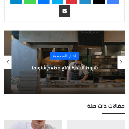
مشاركة عبر البريد
اخبار السعودية
شروط البلدية لفتح مطعم شاورما
مقالات ذات صلة