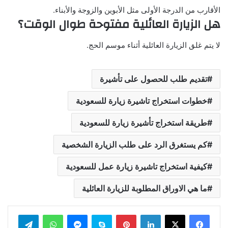
الأقارب من الدرجة الأولى مثل الأبوين والزوجة والأبناء.
هل الزيارة العائلية مفتوحة طوال الوقت؟
لا يتم غلق الزيارة العائلية أثناء موسم الحج.
تقديم طلب للحصول على تأشيرة
خطوات استخراج تاشيرة زيارة للسعودية
طريقة استخراج تأشيرة زيارة للسعودية
كم يستغرق الرد على طلب الزيارة الشخصية
كيفية استخراج تاشيرة زيارة عمل للسعودية
ما هي الاوراق المطلوبة للزيارة العائلية
لينكدإن
بينتيريست
سكايب
ماسنجر
واتساب
تيلقرام