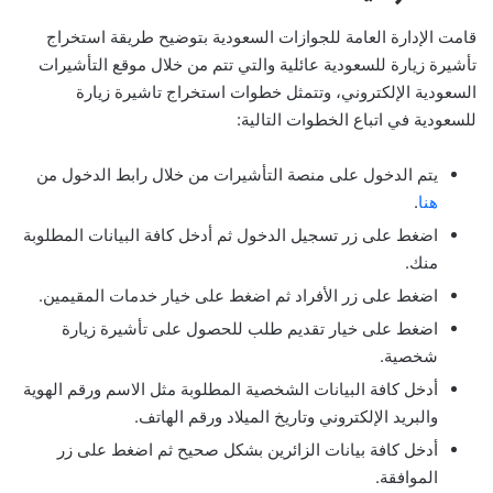
قامت الإدارة العامة للجوازات السعودية بتوضيح طريقة استخراج
تأشيرة زيارة للسعودية عائلية والتي تتم من خلال موقع التأشيرات
السعودية الإلكتروني، وتتمثل خطوات استخراج تاشيرة زيارة
للسعودية في اتباع الخطوات التالية:
يتم الدخول على منصة التأشيرات من خلال رابط الدخول من
هنا
.
اضغط على زر تسجيل الدخول ثم أدخل كافة البيانات المطلوبة
منك.
اضغط على زر الأفراد ثم اضغط على خيار خدمات المقيمين.
اضغط على خيار تقديم طلب للحصول على تأشيرة زيارة
شخصية.
أدخل كافة البيانات الشخصية المطلوبة مثل الاسم ورقم الهوية
والبريد الإلكتروني وتاريخ الميلاد ورقم الهاتف.
أدخل كافة بيانات الزائرين بشكل صحيح ثم اضغط على زر
الموافقة.