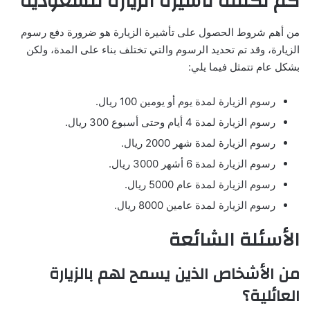
كم تكلفة تأشيرة الزيارة للسعودية
من أهم شروط الحصول على تأشيرة الزيارة هو ضرورة دفع رسوم
الزيارة، وقد تم تحديد الرسوم والتي تختلف بناء على المدة، ولكن
بشكل عام تتمثل فيما يلي:
رسوم الزيارة لمدة يوم أو يومين 100 ريال.
رسوم الزيارة لمدة 4 أيام وحتى أسبوع 300 ريال.
رسوم الزيارة لمدة شهر 2000 ريال.
رسوم الزيارة لمدة 6 أشهر 3000 ريال.
رسوم الزيارة لمدة عام 5000 ريال.
رسوم الزيارة لمدة عامين 8000 ريال.
الأسئلة الشائعة
من الأشخاص الذين يسمح لهم بالزيارة
العائلية؟