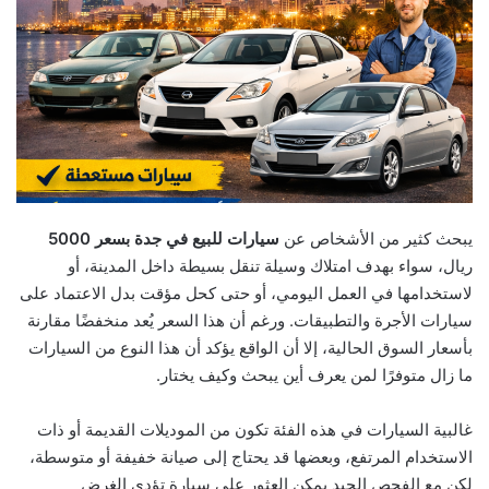
يبحث كثير من الأشخاص عن
سيارات للبيع في جدة بسعر 5000
ريال، سواء بهدف امتلاك وسيلة تنقل بسيطة داخل المدينة، أو
لاستخدامها في العمل اليومي، أو حتى كحل مؤقت بدل الاعتماد على
سيارات الأجرة والتطبيقات. ورغم أن هذا السعر يُعد منخفضًا مقارنة
بأسعار السوق الحالية، إلا أن الواقع يؤكد أن هذا النوع من السيارات
ما زال متوفرًا لمن يعرف أين يبحث وكيف يختار.
غالبية السيارات في هذه الفئة تكون من الموديلات القديمة أو ذات
الاستخدام المرتفع، وبعضها قد يحتاج إلى صيانة خفيفة أو متوسطة،
لكن مع الفحص الجيد يمكن العثور على سيارة تؤدي الغرض