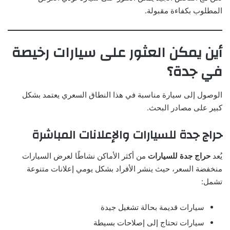
المطلوب بكفاءة مقبولة.
أين يمكن العثور على سيارات رخيصة
في جدة؟
الوصول إلى سيارة مناسبة في هذا النطاق السعري يعتمد بشكل
كبير على مصادر البحث.
حراج جدة للسيارات والإعلانات المباشرة
يُعد
حراج جدة للسيارات
من أكثر الأماكن نشاطًا لعرض السيارات
منخفضة السعر، حيث ينشر الأفراد بشكل يومي إعلانات متنوعة
تشمل:
سيارات قديمة بحالة تشغيل جيدة
سيارات تحتاج إلى إصلاحات بسيطة