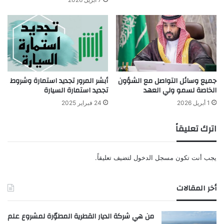
جميع وسائل التواصل مع الشؤون
أبشر المرور تجديد استمارة وشروط
الخاصة لسمو ولي العهد
تجديد استمارة السيارة
1 أبريل 2026
24 فبراير 2025
اترك تعليقاً
يجب أنت تكون
مسجل الدخول
لتضيف تعليقاً.
أخر المقالات
من هي شركة الديار القطرية المطوّرة لمشروع علم