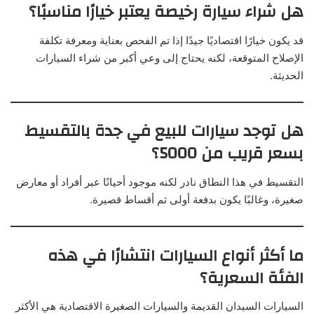
هل شراء سيارة رخيصة يعتبر خيارًا مناسبًا؟
قد يكون خيارًا اقتصاديًا جيدًا إذا تم الفحص بعناية ومعرفة تكلفة
الإصلاح المتوقعة، لكنه يحتاج إلى وعي أكبر من شراء السيارات
الحديثة.
هل توجد سيارات للبيع في جدة بالتقسيط
بسعر قريب من 5000؟
التقسيط في هذا النطاق نادر لكنه موجود أحيانًا عبر أفراد أو معارض
صغيرة، وغالبًا يكون بدفعة أولى ثم أقساط قصيرة.
ما أكثر أنواع السيارات انتشارًا في هذه
الفئة السعرية؟
السيارات السيدان القديمة والسيارات الصغيرة الاقتصادية هي الأكثر