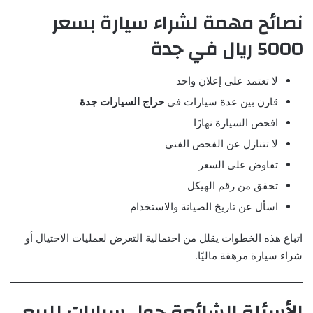
نصائح مهمة لشراء سيارة بسعر
5000 ريال في جدة
لا تعتمد على إعلان واحد
قارن بين عدة سيارات في
حراج السيارات جدة
افحص السيارة نهارًا
لا تتنازل عن الفحص الفني
تفاوض على السعر
تحقق من رقم الهيكل
اسأل عن تاريخ الصيانة والاستخدام
اتباع هذه الخطوات يقلل من احتمالية التعرض لعمليات الاحتيال أو
شراء سيارة مرهقة ماليًا.