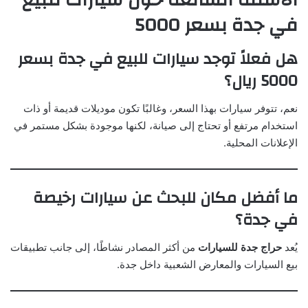
الأسئلة الشائعة حول سيارات للبيع
في جدة بسعر 5000
هل فعلاً توجد سيارات للبيع في جدة بسعر
5000 ريال؟
نعم، تتوفر سيارات بهذا السعر، وغالبًا تكون موديلات قديمة أو ذات
استخدام مرتفع أو تحتاج إلى صيانة، لكنها موجودة بشكل مستمر في
الإعلانات المحلية.
ما أفضل مكان للبحث عن سيارات رخيصة
في جدة؟
يُعد
حراج جدة للسيارات
من أكثر المصادر نشاطًا، إلى جانب تطبيقات
بيع السيارات والمعارض الشعبية داخل جدة.