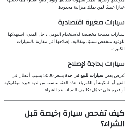
خيارًا عمليًا لمن يملك ميزانية محدودة.
سيارات صغيرة اقتصادية
سيارات مدمجة مخصصة للاستخدام اليومي داخل المدن، استهلاكها
للوقود منخفض نسبيًا، وتكاليف إصلاحها أقل مقارنة بالسيارات
الكبيرة.
سيارات بحاجة لإصلاح
تُعرض بعض
سيارات للبيع في جدة
بسعر 5000 بسبب أعطال في
القير أو المكينة أو الكهرباء. هذه الفئة تناسب من لديه خبرة ميكانيكية
أو قدرة على تحمّل تكاليف الصيانة بعد الشراء.
كيف تفحص سيارة رخيصة قبل
الشراء؟