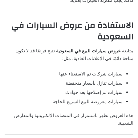
لذلك يجب مقارنة الخيارات بعناية.
الاستفادة من عروض السيارات في
السعودية
متابعة
عروض سيارات للبيع في السعودية
تتيح فرصًا قد لا تكون
متاحة دائمًا في الإعلانات العادية، مثل:
سيارات شركات تم الاستغناء عنها
سيارات تنازل بأسعار منخفضة
سيارات تم إصلاحها بعد حوادث
سيارات معروضة للبيع السريع للحاجة
هذه العروض تظهر باستمرار في المنصات الإلكترونية والمعارض
الشعبية.