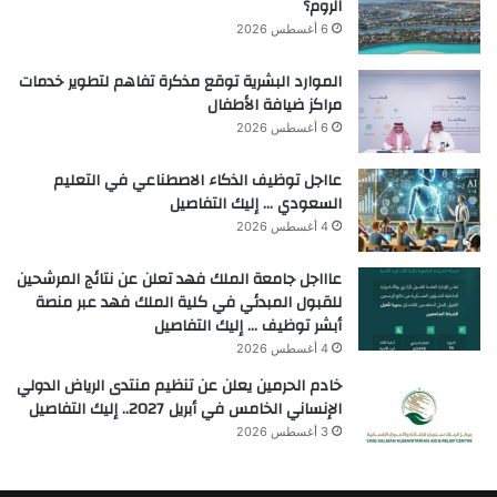
الروم؟
6 أغسطس 2026
الموارد البشرية توقع مذكرة تفاهم لتطوير خدمات
مراكز ضيافة الأطفال
6 أغسطس 2026
عااجل توظيف الذكاء الاصطناعي في التعليم
السعودي … إليك التفاصيل
4 أغسطس 2026
عاااجل جامعة الملك فهد تعلن عن نتائج المرشحين
للقبول المبدئي في كلية الملك فهد عبر منصة
أبشر توظيف … إليك التفاصيل
4 أغسطس 2026
خادم الحرمين يعلن عن تنظيم منتدى الرياض الدولي
الإنساني الخامس في أبريل 2027.. إليك التفاصيل
3 أغسطس 2026