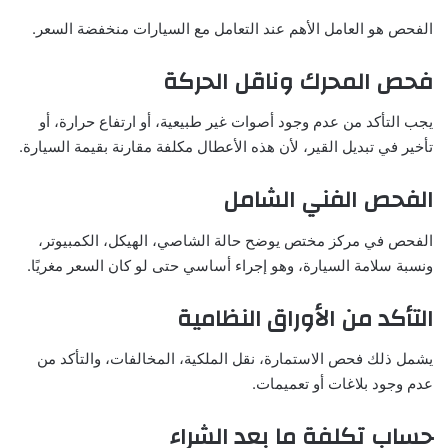
الفحص هو العامل الأهم عند التعامل مع السيارات منخفضة السعر.
فحص المحرك وناقل الحركة
يجب التأكد من عدم وجود أصوات غير طبيعية، أو ارتفاع حرارة، أو
تأخير في تبديل القير، لأن هذه الأعطال مكلفة مقارنة بقيمة السيارة.
الفحص الفني الشامل
الفحص في مركز مختص يوضح حالة الشاصي، الهيكل، الكمبيوتر،
ونسبة سلامة السيارة، وهو إجراء أساسي حتى لو كان السعر مغريًا.
التأكد من الأوراق النظامية
يشمل ذلك فحص الاستمارة، نقل الملكية، المخالفات، والتأكد من
عدم وجود بلاغات أو تعميمات.
حساب تكلفة ما بعد الشراء