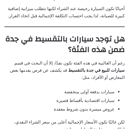
أحيانًا تكون السيارة رخيصة عند الشراء لكنها تتطلب ميزانية إضافية
كبيرة للصيانة، لذا يجب احتساب التكلفة الإجمالية قبل اتخاذ القرار.
هل توجد سيارات بالتقسيط في جدة
ضمن هذه الفئة؟
رغم أن الغالبية في هذه الفئة تكون نقدًا، إلا أن البحث في قسم
سيارات للبيع في جدة بالتقسيط
قد يكشف عن فرص يقدمها بعض
المعارض أو الأفراد، مثل:
سيارات بدفعة أولى منخفضة
سيارات اقتصادية بأقساط قصيرة
عروض ميسرة بدون شروط معقدة
لكن غالبًا تكون الأسعار الإجمالية أعلى من سعر الشراء النقدي،