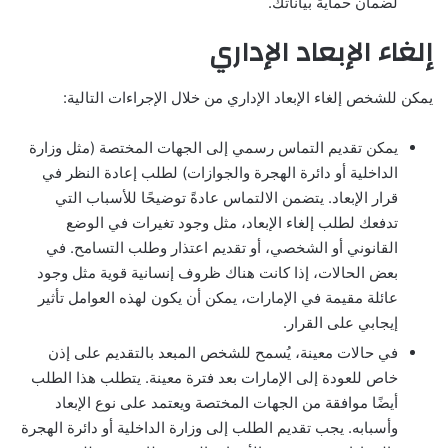
لضمان حماية بياناتك.
إلغاء الإبعاد الإداري
يمكن للشخص إلغاء الإبعاد الإداري من خلال الإجراءات التالية:
يمكن تقديم التماس رسمي إلى الجهات المختصة (مثل وزارة
الداخلية أو دائرة الهجرة والجوازات) لطلب إعادة النظر في
قرار الإبعاد. يتضمن الالتماس عادةً توضيحًا للأسباب التي
تدفعك لطلب إلغاء الإبعاد، مثل وجود تغيرات في الوضع
القانوني أو الشخصي، أو تقديم اعتذار وطلب التسامح. في
بعض الحالات، إذا كانت هناك ظروف إنسانية قوية مثل وجود
عائلة مقيمة في الإمارات، يمكن أن يكون لهذه العوامل تأثير
إيجابي على القرار.
في حالات معينة، يُسمح للشخص المبعد بالتقديم على إذن
خاص للعودة إلى الإمارات بعد فترة معينة. يتطلب هذا الطلب
أيضًا موافقة من الجهات المختصة ويعتمد على نوع الإبعاد
وأسبابه. يجب تقديم الطلب إلى وزارة الداخلية أو دائرة الهجرة