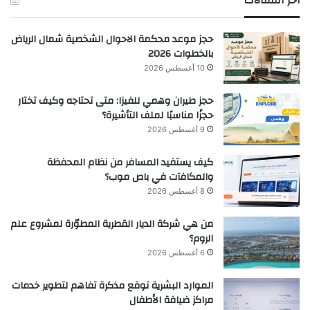
أخر المقالات
حجز موعد محكمة الاحوال الشخصية شمال الرياض
بالخطوات 2026
10 أغسطس 2026
حجز طيران وهمي للفيزا: متى تحتاجه وكيف تختار
حجزًا مناسبًا لملف التأشيرة؟
9 أغسطس 2026
كيف يستفيد المسافر من نظام المحفظة
والمكافآت في باص موب؟
8 أغسطس 2026
من هي شركة الديار القطرية المطوّرة لمشروع علم
الروم؟
6 أغسطس 2026
الموارد البشرية توقع مذكرة تفاهم لتطوير خدمات
مراكز ضيافة الأطفال