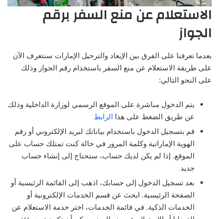
الاستعلام عن منع السفر برقم
الجواز
بعدما تعرفنا على الفرق بين الإبعاد والترحيل الإمارات سنتعرف الآن
على طريقة الاستعلام عن منع السفر باستخدام رقم الجواز وذلك
على النحو التالي:
يتم الدخول مباشرة على الموقع الرسمي لوزارة الداخلية وذلك
عن طريق الضغط على هذا
الرابط
قم بتسجيل الدخول باستخدام بياناتك لبريد الإلكتروني أو رقم
الهوية الإماراتية وكلمة المرور في حالة كنت تمتلك حساب على
الموقع. إذا لم يكن لديك حساب، ستحتاج إلى إنشاء حساب
جديد
بعد تسجيل الدخول إلى حسابك، اذهب إلى القائمة الرئيسية أو
الصفحة الرئيسية. ابحث عن قسم الخدمات الإلكترونية أو
الخدمات الذكية. في قائمة الخدمات، اختر خدمة الاستعلام عن