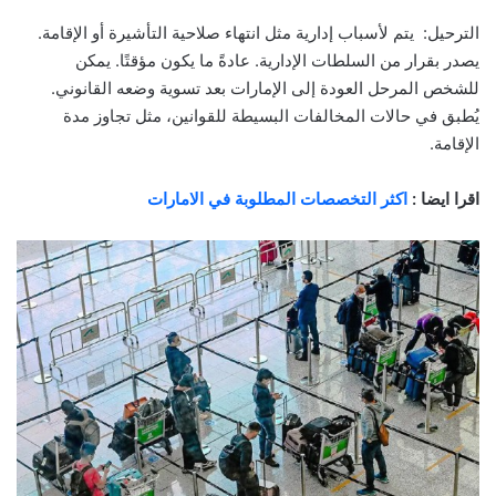
الترحيل: يتم لأسباب إدارية مثل انتهاء صلاحية التأشيرة أو الإقامة.
يصدر بقرار من السلطات الإدارية. عادةً ما يكون مؤقتًا. يمكن
للشخص المرحل العودة إلى الإمارات بعد تسوية وضعه القانوني.
يُطبق في حالات المخالفات البسيطة للقوانين، مثل تجاوز مدة
الإقامة.
اقرا ايضا :
اكثر التخصصات المطلوبة في الامارات