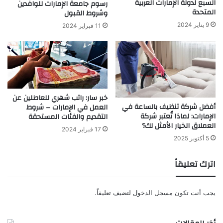
السبع لدولة الإمارات العربية
رسوم جامعة الإمارات للوافدين
المتحدة
وشروط القبول
9 يناير 2024
11 فبراير 2024
خبر سار: راتب شهري للعاطلين عن
أفضل شركة تنظيف بالساعة في
العمل في الإمارات – شروط
الإمارات: لماذا تُعتبر شركة
التقديم والفئات المستحقة
العملاق الخيار الأمثل لك؟
17 فبراير 2024
5 أكتوبر 2025
اترك تعليقاً
يجب أنت تكون
مسجل الدخول
لتضيف تعليقاً.