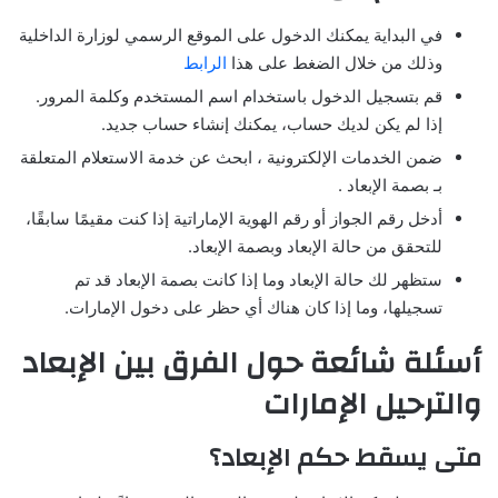
في البداية يمكنك الدخول على الموقع الرسمي لوزارة الداخلية
وذلك من خلال الضغط على هذا
الرابط
قم بتسجيل الدخول باستخدام اسم المستخدم وكلمة المرور.
إذا لم يكن لديك حساب، يمكنك إنشاء حساب جديد.
ضمن الخدمات الإلكترونية ، ابحث عن خدمة الاستعلام المتعلقة
بـ بصمة الإبعاد .
أدخل رقم الجواز أو رقم الهوية الإماراتية إذا كنت مقيمًا سابقًا،
للتحقق من حالة الإبعاد وبصمة الإبعاد.
ستظهر لك حالة الإبعاد وما إذا كانت بصمة الإبعاد قد تم
تسجيلها، وما إذا كان هناك أي حظر على دخول الإمارات.
أسئلة شائعة حول الفرق بين الإبعاد
والترحيل الإمارات
متى يسقط حكم الإبعاد؟