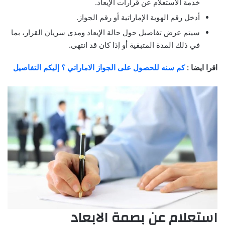
خدمة الاستعلام عن قرارات الإبعاد.
أدخل رقم الهوية الإماراتية أو رقم الجواز.
سيتم عرض تفاصيل حول حالة الإبعاد ومدى سريان القرار، بما
في ذلك المدة المتبقية أو إذا كان قد انتهى.
اقرا ايضا :
كم سنه للحصول على الجواز الاماراتي ؟ إليكم التفاصيل
استعلام عن بصمة الابعاد