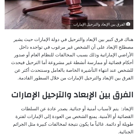
الفرق بين الإبعاد والترحيل الإمارات
هناك فرق كبير بين الإبعاد والترحيل في دولة الإمارات حيث يشير
مصطلح الإبعاد على أن الشخص غير مرغوب في تواجده داخل
الأراضي الإماراتية وذلك بسبب المخالفات للنظام العام أو صدور
أحكام قضائية أو ممارسة أنشطة غير مشروعة أما الترحيل فيحدث
للشخص عند انتهاء التأشيرة الخاصة بالعامل وسنتحدث أكثر عن
الفرق بين الإبعاد والترحيل الإمارات من خلال السطور القادمة.
الفرق بين الإبعاد والترحيل الإمارات
الإبعاد: يتم لأسباب أمنية أو جنائية. يصدر عادة عن السلطات
القضائية أو الأمنية. يمنع الشخص من العودة إلى الإمارات لفترة
طويلة أو دائمة. غالباً ما يكون نتيجة لمخالفات كبيرة مثل الجرائم
الجنائية.