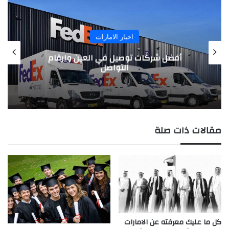
اخبار الامارات
أفضل شركات توصيل في العين وارقام
التواصل
مقالات ذات صلة
كل ما عليك معرفته عن الامارات