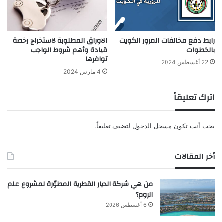
رابط دفع مخالفات المرور الكويت
الاوراق المطلوبة لاستخراج رخصة
بالخطوات
قيادة وأهم شروط الواجب
توافرها
22 أغسطس 2024
4 مارس 2024
اترك تعليقاً
يجب أنت تكون
مسجل الدخول
لتضيف تعليقاً.
أخر المقالات
من هي شركة الديار القطرية المطوّرة لمشروع علم
الروم؟
6 أغسطس 2026