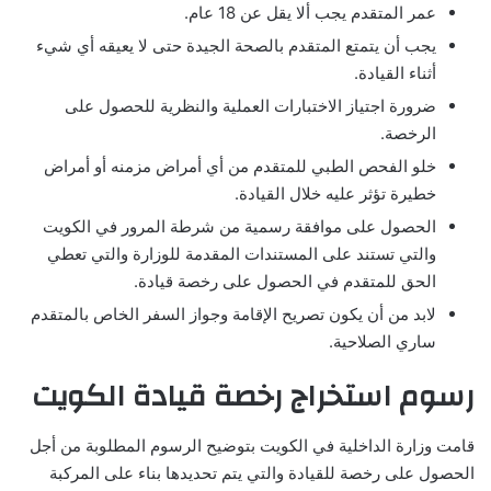
عمر المتقدم يجب ألا يقل عن 18 عام.
يجب أن يتمتع المتقدم بالصحة الجيدة حتى لا يعيقه أي شيء
أثناء القيادة.
ضرورة اجتياز الاختبارات العملية والنظرية للحصول على
الرخصة.
خلو الفحص الطبي للمتقدم من أي أمراض مزمنه أو أمراض
خطيرة تؤثر عليه خلال القيادة.
الحصول على موافقة رسمية من شرطة المرور في الكويت
والتي تستند على المستندات المقدمة للوزارة والتي تعطي
الحق للمتقدم في الحصول على رخصة قيادة.
لابد من أن يكون تصريح الإقامة وجواز السفر الخاص بالمتقدم
ساري الصلاحية.
رسوم استخراج رخصة قيادة الكويت
قامت وزارة الداخلية في الكويت بتوضيح الرسوم المطلوبة من أجل
الحصول على رخصة للقيادة والتي يتم تحديدها بناء على المركبة