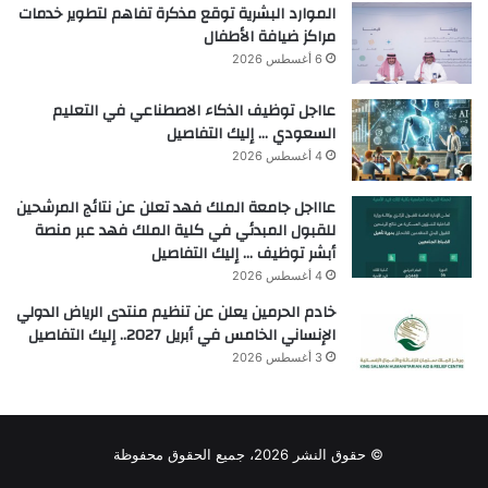
الموارد البشرية توقع مذكرة تفاهم لتطوير خدمات
مراكز ضيافة الأطفال
6 أغسطس 2026
عااجل توظيف الذكاء الاصطناعي في التعليم
السعودي … إليك التفاصيل
4 أغسطس 2026
عاااجل جامعة الملك فهد تعلن عن نتائج المرشحين
للقبول المبدئي في كلية الملك فهد عبر منصة
أبشر توظيف … إليك التفاصيل
4 أغسطس 2026
خادم الحرمين يعلن عن تنظيم منتدى الرياض الدولي
الإنساني الخامس في أبريل 2027.. إليك التفاصيل
3 أغسطس 2026
© حقوق النشر 2026، جميع الحقوق محفوظة