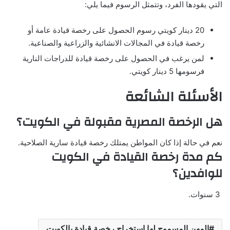
التي يقودها الفرد، وتتمثل الرسوم فيما يلي:
20 دينار كويتي رسوم الحصول على رخصة قيادة عامة أو
رخصة قيادة في المجالات الانشائية والزراعية والصناعية.
لمن يرغب في الحصول على رخصة قيادة للدراجات النارية
فرسومها 5 دينار كويتي.
الأسئلة الشائعة
هل الرخصة المصرية مقبولة في الكويت؟
نعم في حالة إذا كان المواطن يمتلك رخصة قيادة سارية الصلاحية.
كم مدة رخصة القيادة في الكويت
للوافدين؟
3 سنوات.
المهن المسموح لها استخراج رخصة قيادة بالكويت