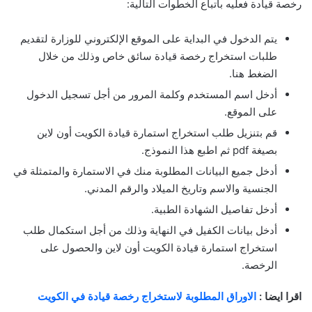
رخصة قيادة فعليه باتباع الخطوات التالية:
يتم الدخول في البداية على الموقع الإلكتروني للوزارة لتقديم
طلبات استخراج رخصة قيادة سائق خاص وذلك من خلال
الضغط هنا.
أدخل اسم المستخدم وكلمة المرور من أجل تسجيل الدخول
على الموقع.
قم بتنزيل طلب استخراج استمارة قيادة الكويت أون لاين
بصيغة pdf ثم اطبع هذا النموذج.
أدخل جميع البيانات المطلوبة منك في الاستمارة والمتمثلة في
الجنسية والاسم وتاريخ الميلاد والرقم المدني.
أدخل تفاصيل الشهادة الطبية.
أدخل بيانات الكفيل في النهاية وذلك من أجل استكمال طلب
استخراج استمارة قيادة الكويت أون لاين والحصول على
الرخصة.
اقرا ايضا :
الاوراق المطلوبة لاستخراج رخصة قيادة في الكويت