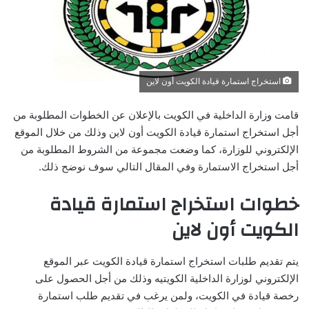
استخراج استمارة قيادة الكويت أون لاين
قامت وزارة الداخلية في الكويت بالإعلان عن الخطوات المطلوبة من
أجل استخراج استمارة قيادة الكويت أون لاين وذلك من خلال الموقع
الإلكتروني للوزارة، كما وضعت مجموعة من الشروط المطلوبة من
أجل استخراج الاستمارة وفي المقال التالي سوف نوضح ذلك.
خطوات استخراج استمارة قيادة
الكويت أون لاين
يتم تقديم طلبات استخراج استمارة قيادة الكويت عبر الموقع
الإلكتروني لوزارة الداخلية الكويتيه وذلك من أجل الحصول على
رخصة قيادة في الكويت، ولمن يرغب في تقديم طلب استمارة