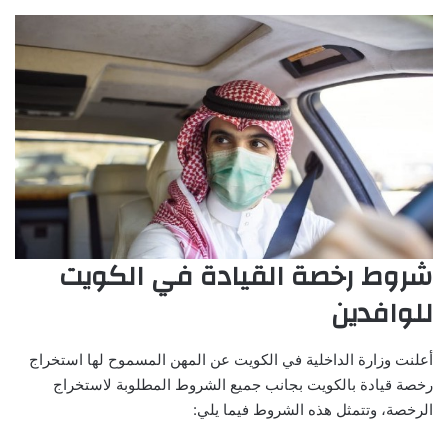
شروط رخصة القيادة في الكويت
للوافدين
أعلنت وزارة الداخلية في الكويت عن المهن المسموح لها استخراج
رخصة قيادة بالكويت بجانب جميع الشروط المطلوبة لاستخراج
الرخصة، وتتمثل هذه الشروط فيما يلي: