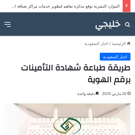
الموارد البشرية توقع مذكرة تفاهم لتطوير خدمات مراكز ضيافة الأطفال
خليجي
بحث عن
الق
الرئيسية
/
اخبار السعودية
اخبار السعودية
طريقة طباعة شهادة التأمينات
برقم الهوية
20 مارس 2025
دقيقة واحدة