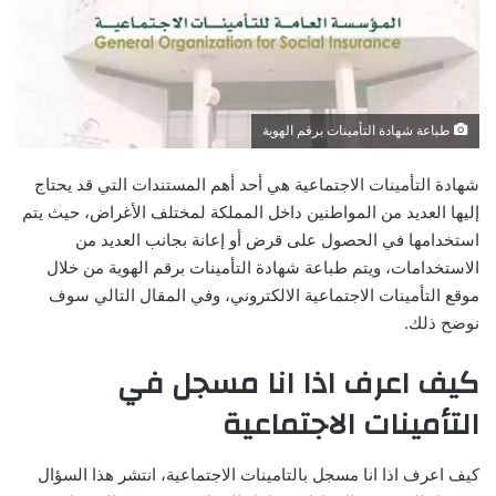
طباعة شهادة التأمينات برقم الهوية
شهادة التأمينات الاجتماعية هي أحد أهم المستندات التي قد يحتاج
إليها العديد من المواطنين داخل المملكة لمختلف الأغراض، حيث يتم
استخدامها في الحصول على قرض أو إعانة بجانب العديد من
الاستخدامات، ويتم طباعة شهادة التأمينات برقم الهوية من خلال
موقع التأمينات الاجتماعية الالكتروني، وفي المقال التالي سوف
نوضح ذلك.
كيف اعرف اذا انا مسجل في
التأمينات الاجتماعية
كيف اعرف اذا انا مسجل بالتامينات الاجتماعية، انتشر هذا السؤال