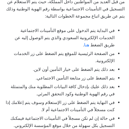
من قبل العديد من المواطنين داخل المملكة، حيث يتم الاستعلام عن
التسجيل في التأمينات الاجتماعية بواسطة رقم الهوية الوطنية وذلك
يتم عن طريق اتباع مجموعة الخطوات التالية:
في البداية يتم الدخول على موقع التأمينات الاجتماعية
الخدمات الإلكترونية السعودي والذي يتم الوصول إليه عن
طريق الضغط
هنا
.
من الصفحة الرئيسية للموقع يتم الضغط على زر الخدمات
الإلكترونية.
بعد ذلك يتم الضغط على خيار التأمين أون لاين.
يتم الضغط على زر متابعة التأمين الاجتماعي.
بعد ذلك عليك بإدخال كافة البيانات المطلوبة منك والمتمثلة
في رقم الهوية الوطنية وكود التحقق المرئي.
في النهاية يتم الضغط على زر الإستعلام وسوف يتم إعلامك إذا
كنت مسجلاً في التأمينات الاجتماعية أم لا.
في حالة إن لم تكن مسجلاً في التأمينات الاجتماعية فيمكنك
التسجيل بكل سهولة من خلال موقع المؤسسة الإلكتروني.