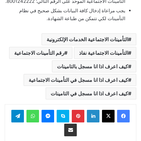
التأمينات الاجتماعية الموحد على الرقم التالي: 8001242222.
يجب مراعاة إدخال كافة البيانات بشكل صحيح في نظام
التأمينات لكي تتمكن من طباعة الشهادة.
التأمينات الاجتماعية الخدمات الإلكترونية
التأمينات الاجتماعية نفاذ
رقم التأمينات الاجتماعية
كيف اعرف اذا انا مسجل بالتامينات
كيف اعرف اذا انا مسجل في التأمينات الاجتماعية
كيف اعرف اذا انا مسجل في التامينات
لينكدإن
بينتيريست
سكايب
ماسنجر
واتساب
تيلقرام
مشاركة عبر البريد