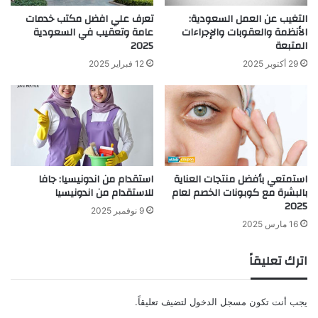
التغيب عن العمل السعودية:
تعرف علي افضل مكتب خدمات
الأنظمة والعقوبات والإجراءات
عامة وتعقيب​​ في السعودية
المتبعة
2025
29 أكتوبر 2025
12 فبراير 2025
استمتعي بأفضل منتجات العناية
استقدام من اندونيسيا: جافا
بالبشرة مع كوبونات الخصم لعام
للاستقدام من اندونيسيا
2025
9 نوفمبر 2025
16 مارس 2025
اترك تعليقاً
يجب أنت تكون
مسجل الدخول
لتضيف تعليقاً.