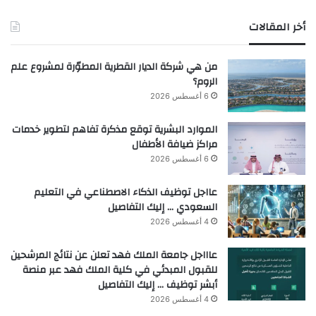
أخر المقالات
من هي شركة الديار القطرية المطوّرة لمشروع علم
الروم؟
6 أغسطس 2026
الموارد البشرية توقع مذكرة تفاهم لتطوير خدمات
مراكز ضيافة الأطفال
6 أغسطس 2026
عااجل توظيف الذكاء الاصطناعي في التعليم
السعودي … إليك التفاصيل
4 أغسطس 2026
عاااجل جامعة الملك فهد تعلن عن نتائج المرشحين
للقبول المبدئي في كلية الملك فهد عبر منصة
أبشر توظيف … إليك التفاصيل
4 أغسطس 2026