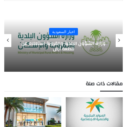
اخبار السعودية
أسعار التأمين الصحي للأفراد وطريقة
الاستعلام برقم الإقامة
مقالات ذات صلة