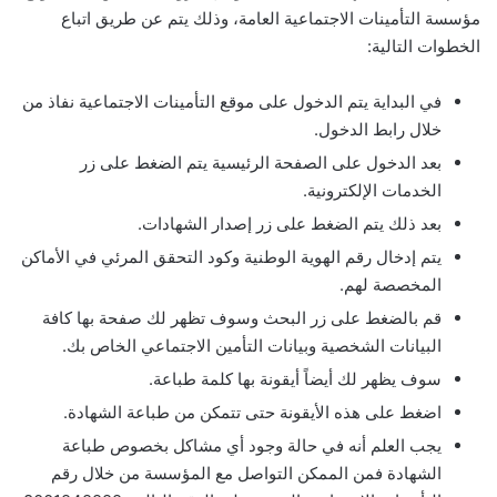
مؤسسة التأمينات الاجتماعية العامة، وذلك يتم عن طريق اتباع
الخطوات التالية:
في البداية يتم الدخول على موقع التأمينات الاجتماعية نفاذ من
خلال رابط الدخول.
بعد الدخول على الصفحة الرئيسية يتم الضغط على زر
الخدمات الإلكترونية.
بعد ذلك يتم الضغط على زر إصدار الشهادات.
يتم إدخال رقم الهوية الوطنية وكود التحقق المرئي في الأماكن
المخصصة لهم.
قم بالضغط على زر البحث وسوف تظهر لك صفحة بها كافة
البيانات الشخصية وبيانات التأمين الاجتماعي الخاص بك.
سوف يظهر لك أيضاً أيقونة بها كلمة طباعة.
اضغط على هذه الأيقونة حتى تتمكن من طباعة الشهادة.
يجب العلم أنه في حالة وجود أي مشاكل بخصوص طباعة
الشهادة فمن الممكن التواصل مع المؤسسة من خلال رقم