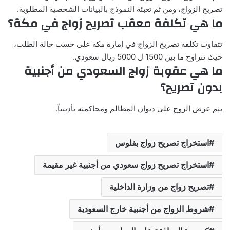
تصريح الزواج، ومن ثم تعبئة النموذج بالبيانات الشخصية المطلوبة.
ما هي تكلفة معقب تصريح زواج في مكة؟
تتفاوت تكلفة تصريح الزواج في إمارة مكة على حسب حالة الطلب،
حيث تتراوح ما بين 1500 ل 5000 ريال سعودي.
ما هي عقوبة زواج السعودي من أجنبية
بدون تصريح؟
يتم عرض الزوج على ديوان المظالم ومحاكمته تأديبياً.
استخراج تصريح زواج بفلوس
استخراج تصريح زواج سعودي من أجنبية غير مقيمة
تصريح زواج من وزارة الداخلية
شروط الزواج من أجنبية خارج السعودية