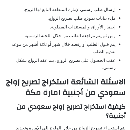
إرسال طلب رسمي لإمارة المنطقة التابع لها الزوج.
ملء بيانات نموذج طلب تصريح الزواج.
إحضار الأوراق والمستندات المطلوبة.
ومن ثم يتم مراجعة الطلب من خلال اللجنة الرسمية.
يتم قبول الطلب أو رفضه خلال شهر أو ثلاثة أشهر من موعد
تقديم الطلب.
عقب الحصول على تصريح الزواج، يتم عقد الزواج بشكل
رسمي.
الاسئلة الشائعة استخراج تصريح زواج
سعودي من أجنبية امارة مكة
كيفية استخراج تصريح زواج سعودي من
أجنبية؟
يتم استخراج تصريح الزواج من خلال الولوج إلى الإمارة وتحديد