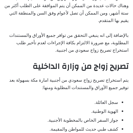
وهناك حالات عديدة من الممكن أن يتم الموافقة على الطلب أكثر من
ستة أشهر، ومن الممكن أن تصل لأعوام وفق السن والمنطقة التي
يقيم بها المتقدم.
بالإضافة إلى انه ينبغي التحقق من توافر جميع الأوراق والمستندات
المطلوبة، مع ضرورة الالتزام بكافة الإجراءات لعدم تأخير طلب
استخراج تصريح زواج سعودي من اجنبية.
تصريح زواج من وزارة الداخلية
يتم استخراج تصريح زواج سعودي من أجنبية امارة مكة بسهولة بعد
توفير جميع الأوراق والمستندات المطلوبة ومنها:
سجل العائلة.
الهوية الوطنية.
جواز السفر الخاص بالمخطوبة الأجنبية.
كشف طبي حديث للمواطن والمقيمة.