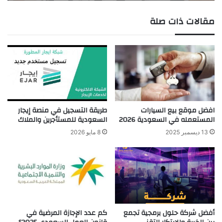
مقالات ذات صلة
طريقة التسجيل في منصة إيجار
افضل موقع بيع السيارات
السعودية للمستأجرين والملاك
المستعمله في السعودية 2026
8 مايو 2026
13 ديسمبر 2025
أفضل شركة حلول برمجية تجمع
كم عدد الإجازة المرضية في