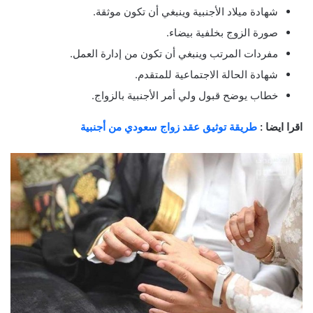
شهادة ميلاد الأجنبية وينبغي أن تكون موثقة.
صورة الزوج بخلفية بيضاء.
مفردات المرتب وينبغي أن تكون من إدارة العمل.
شهادة الحالة الاجتماعية للمتقدم.
خطاب يوضح قبول ولي أمر الأجنبية بالزواج.
اقرا ايضا :
طريقة توثيق عقد زواج سعودي من أجنبية