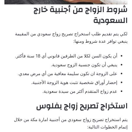
شروط الزواج من أجنبية خارج
السعودية
لكي يتم تقديم طلب استخراج تصريح زواج سعودي من المقيمة
ينبغي توافر عدة شروط ومنها:
أن يكون السن لكلا من الطرفين قانوني أي 18 سنة فأكثر.
ينبغي أن تكون جنسية الزوج سعودية.
على الزوجة ان تكون سليمة معافية من أي مرض معدي.
إحضار أوراق شخصية تثبت هوية الزوجة الأجنبية.
عدم زواج المتقدم أكثر من سيدة سعودية.
استخراج تصريح زواج بفلوس
يتم استخراج تصريح زواج سعودي من أجنبية امارة مكة من خلال
إتمام الخطوات التالية: