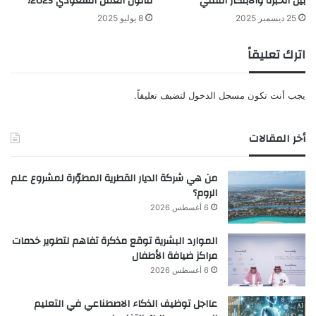
بين الخبرة والابتكار التقني
قانون العمل السعودي 2025؟
25 ديسمبر 2025
8 يوليو 2025
اترك تعليقاً
يجب أنت تكون
مسجل الدخول
لتضيف تعليقاً.
أخر المقالات
من هي شركة الديار القطرية المطوّرة لمشروع علم
الروم؟
6 أغسطس 2026
الموارد البشرية توقع مذكرة تفاهم لتطوير خدمات
مراكز ضيافة الأطفال
6 أغسطس 2026
عااجل توظيف الذكاء الاصطناعي في التعليم