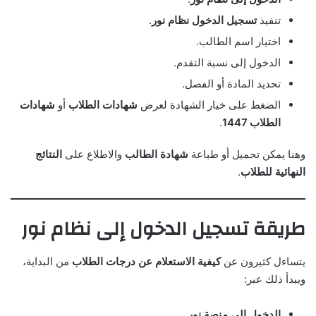
تنفيذ
تسجيل الدخول نظام نور
.
اختيار اسم الطالب.
الدخول إلى نسبة التقدم.
تحديد المادة أو الفصل.
الضغط على خيار الشهادة لعرض
شهادات الطلاب
أو
شهادات
الطلاب 1447
.
وهنا يمكن تحميل أو طباعة
شهادة الطالب
والاطلاع على
النتائج
النهائية للطلاب
.
طريقة تسجيل الدخول إلى نظام نور
يتساءل كثيرون عن
كيفية الاستعلام عن درجات الطلاب
من البداية،
ويبدأ ذلك عبر:
الدخول إلى منصة نور
.