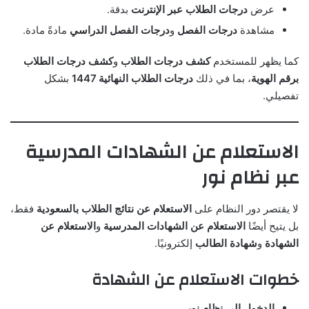
عرض
درجات الطلاب عبر الإنترنت
بدقة.
مشاهدة
درجات الفصل
و
درجات الفصل الدراسي
مادةً مادة.
كما يظهر للمستخدم
كشف درجات الطلاب
و
كشف درجات الطلاب
برقم الهوية
، بما في ذلك
درجات الطلاب النهائية 1447
بشكل
تفصيلي.
الاستعلام عن الشهادات المدرسية
عبر نظام نور
لا يقتصر دور النظام على
الاستعلام عن نتائج الطلاب بالسعودية
فقط،
بل يتيح أيضًا
الاستعلام عن الشهادات المدرسية
و
الاستعلام عن
الشهادة
و
شهادة الطالب
إلكترونيًا.
خطوات الاستعلام عن الشهادة
الدخول إلى نظام نور
.