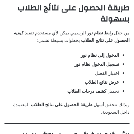
طريقة الحصول على نتائج الطلاب
بسهولة
من خلال
رابط نظام نور
الرسمي يمكن لأي مستخدم تنفيذ
كيفية
الحصول على نتائج الطلاب
بخطوات بسيطة تشمل:
الدخول إلى نظام نور
تسجيل الدخول نظام نور
اختيار الفصل
عرض نتائج الطلاب
تحميل
كشف درجات الطلاب
وبذلك تتحقق أسهل
طريقة الحصول على نتائج الطلاب
المعتمدة
داخل السعودية.