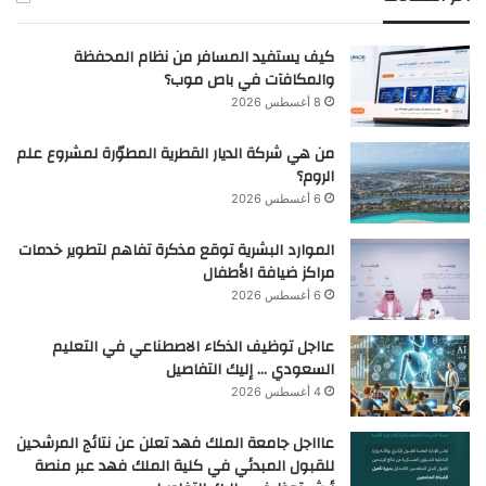
كيف يستفيد المسافر من نظام المحفظة
والمكافآت في باص موب؟
8 أغسطس 2026
من هي شركة الديار القطرية المطوّرة لمشروع علم
الروم؟
6 أغسطس 2026
الموارد البشرية توقع مذكرة تفاهم لتطوير خدمات
مراكز ضيافة الأطفال
6 أغسطس 2026
عااجل توظيف الذكاء الاصطناعي في التعليم
السعودي … إليك التفاصيل
4 أغسطس 2026
عاااجل جامعة الملك فهد تعلن عن نتائج المرشحين
للقبول المبدئي في كلية الملك فهد عبر منصة