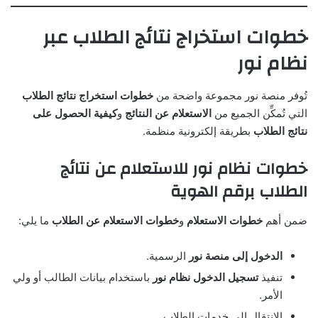
خطوات استخراج نتائج الطلاب عبر
نظام نور
تُوفر منصة نور مجموعة واضحة من
خطوات استخراج نتائج الطلاب
التي تُمكِّن الجميع من
الاستعلام عن النتائج
و
كيفية الحصول على
نتائج الطلاب
بطريقة إلكترونية منظمة.
خطوات نظام نور للاستعلام عن نتائج
الطلاب برقم الهوية
ضمن أهم
خطوات الاستعلام
و
خطوات الاستعلام عن الطلاب
ما يلي:
الدخول إلى منصة نور
الرسمية.
تنفيذ
تسجيل الدخول نظام نور
باستخدام بيانات الطالب أو ولي
الأمر.
الانتقال إلى خدمات الطلاب.