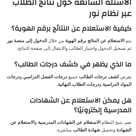
الأسئلة الشائعة حول نتائج الطلاب
عبر نظام نور
كيفية الاستعلام عن النتائج برقم الهوية؟
يتم
الاستعلام عن النتائج برقم الهوية
من خلال
الدخول إلى منصة نور
ثم تسجيل الدخول واختيار الطالب والانتقال إلى صفحة النتائج.
ما الذي يظهر في كشف درجات الطالب؟
يعرض
كشف درجات الطالب
جميع
درجات الفصل الدراسي
و
درجات
المواد الدراسية
و
درجات الطلاب النهائية
.
هل يمكن الاستعلام عن الشهادات
المدرسية إلكترونيًا؟
نعم، يتيح النظام
الاستعلام عن الشهادات المدرسية
و
الاستعلام عن
الشهادة
وتحميل
شهادة الطالب
مباشرة.