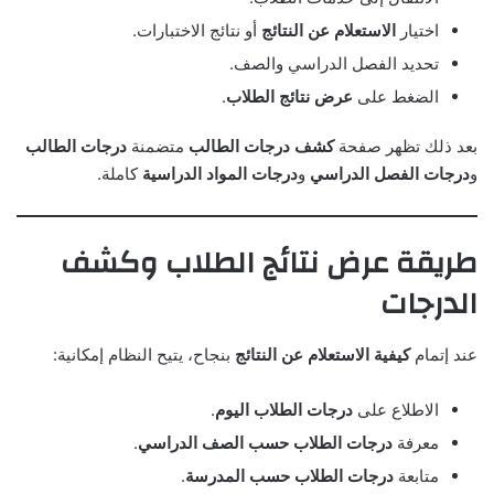
اختيار
الاستعلام عن النتائج
أو نتائج الاختبارات.
تحديد الفصل الدراسي والصف.
الضغط على
عرض نتائج الطلاب
.
بعد ذلك تظهر صفحة
كشف درجات الطالب
متضمنة
درجات الطالب
و
درجات الفصل الدراسي
و
درجات المواد الدراسية
كاملة.
طريقة عرض نتائج الطلاب وكشف
الدرجات
عند إتمام
كيفية الاستعلام عن النتائج
بنجاح، يتيح النظام إمكانية:
الاطلاع على
درجات الطلاب اليوم
.
معرفة
درجات الطلاب حسب الصف الدراسي
.
متابعة
درجات الطلاب حسب المدرسة
.