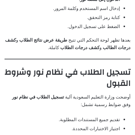
إدخال اسم المستخدم وكلمة المرور.
كتابة رمز التحقق.
الضغط على تسجيل الدخول.
بعدها تظهر لوحة التحكم التي تتيح
طريقة عرض نتائج الطلاب
و
كشف
درجات الطالب
و
كشف درجات الطلاب
كاملة.
تسجيل الطلاب في نظام نور وشروط
القبول
أوضحت وزارة التعليم السعودية آلية
تسجيل الطلاب في نظام نور
وفق ضوابط رسمية تشمل:
تقديم جميع المستندات المطلوبة.
اجتياز الاختبارات المحددة.