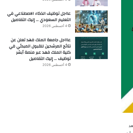
عااجل توظيف الذكاء الاصطناعي في
التعليم السعودي … إليك التفاصيل
4 أغسطس 2026
عاااجل جامعة الملك فهد تعلن عن
نتائج المرشحين للقبول المبدئي في
كلية الملك فهد عبر منصة أبشر
توظيف … إليك التفاصيل
4 أغسطس 2026
عد
مات