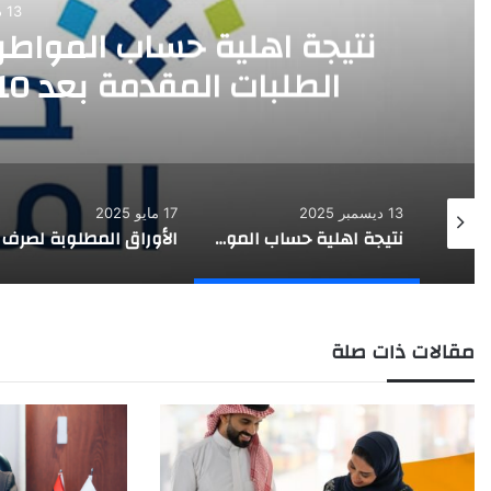
13 ديسمبر 2025
نتيجة اهلية حساب المواط
الطلبات المقدمة بعد 10 نوفمبر في أهلية دورة يناير
13 ديسمبر 2025
17 مايو 2025
أرخص سيارات مستعملة في السعودية
نتيجة اهلية حساب المواطن: حساب المواطن يعلن شمول الطلبات المقدمة بعد 10 نوفمبر في أهلية دورة يناير
مقالات ذات صلة