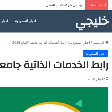
أحدث المقالات
من هي شركة الديار القطرية المطوّرة لمشروع علم الروم؟
خليجي
اخبار السعودية
اخبار 
الرئيسية
/
اخبار السعودية
/
رابط الخدمات الذاتية جامعة الامام 2026
اخبار السعودية
رابط الخدمات الذاتية جامعة ال
12 يناير 2026