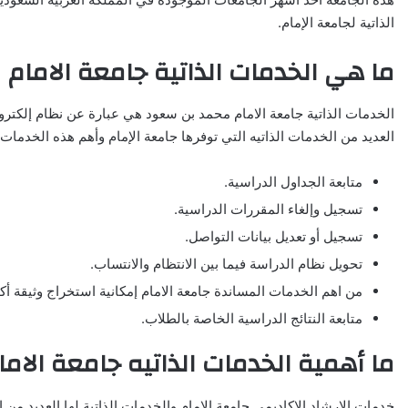
الذاتية لجامعة الإمام.
ما هي الخدمات الذاتية جامعة الامام
الخدمات الذاتية جامعة الامام محمد بن سعود هي عبارة عن نظام إلكترو
العديد من الخدمات الذاتيه التي توفرها جامعة الإمام وأهم هذه الخدمات 
متابعة الجداول الدراسية.
تسجيل وإلغاء المقررات الدراسية.
تسجيل أو تعديل بيانات التواصل.
تحويل نظام الدراسة فيما بين الانتظام والانتساب.
من اهم الخدمات المساندة جامعة الامام إمكانية استخراج وثيقة أكا
متابعة النتائج الدراسية الخاصة بالطلاب.
ما أهمية الخدمات الذاتيه جامعة الامام
خدمات الارشاد الاكاديمي جامعة الامام والخدمات الذاتية لها العديد من ا