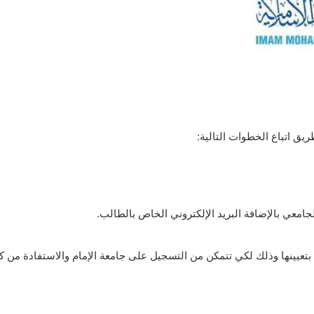
يق اتباع الخطوات التالية:
جامعي بالإضافة البريد الإلكتروني الخاص بالطالب.
بتعيينها وذلك لكي تتمكن من التسجيل على جامعة الإمام والاستفادة من ك