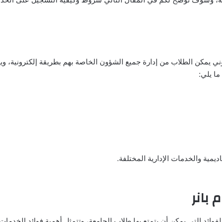
ني يمكن الطلاب من إدارة جميع الشؤون الخاصة بهم بطريقة إلكترونية، وي
ما يلي:
ديمية والخدمات الإدارية المختلفة.
 بانر
لفوائد التي يمكن أن يتمتع بها طلاب الجامعة، وتتمثل أهمية فوائد الخدمات