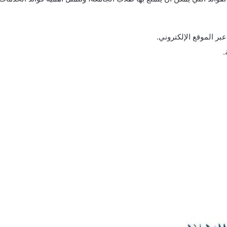
بر الموقع الإلكتروني.
.