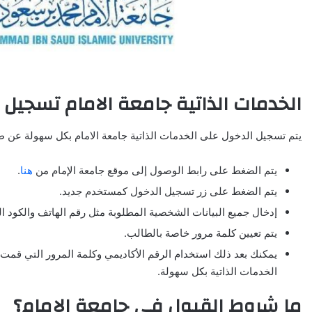
الخدمات الذاتية جامعة الامام تسجيل
يتم تسجيل الدخول على الخدمات الذاتية جامعة الامام بكل سهولة عن طر
يتم الضغط على رابط الوصول إلى موقع جامعة الإمام من
هنا
.
يتم الضغط على زر تسجيل الدخول كمستخدم جديد.
إدخال جميع البيانات الشخصية المطلوبة مثل رقم الهاتف والكود ال
يتم تعيين كلمة مرور خاصة بالطالب.
يمكنك بعد ذلك استخدام الرقم الأكاديمي وكلمة المرور التي قمت 
الخدمات الذاتية بكل سهولة.
ما شروط القبول في جامعة الإمام؟