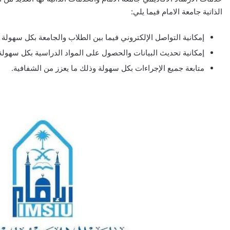
الذاتية جامعة الامام فيما يلي:
إمكانية التواصل الإلكتروني فيما بين الطلاب والجامعة بكل سهولة ع
إمكانية تحديث البيانات والحصول على المواد الدراسية بكل سهولة
متابعة جميع الإجراءات بكل سهولة وذلك ما يعزز من الشفافية.