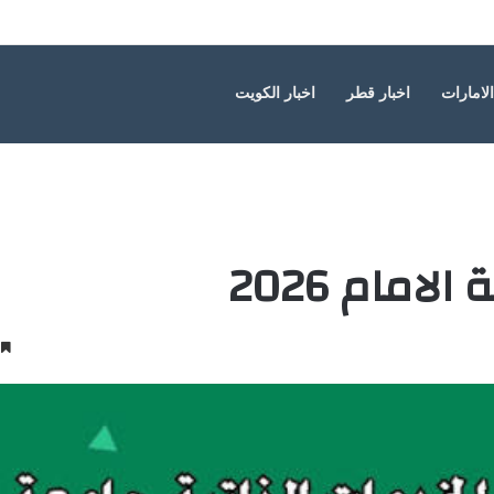
الامارات
اخبار قطر
اخبار الكويت
امام 2026
2 د