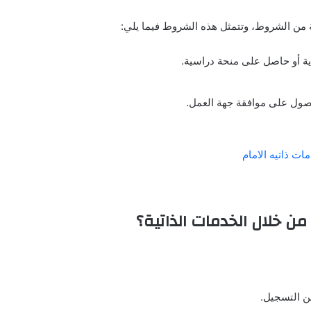
 من الشروط، وتتمثل هذه الشروط فيما يلي:
ة أو حاصل على منحة دراسية.
صول على موافقة جهة العمل.
ات ذاتيه الامام
 خلال الخدمات الذاتية؟
من التسجيل.