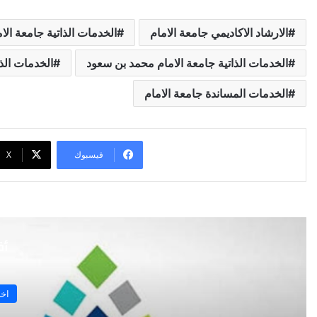
الارشاد الاكاديمي جامعة الامام
الخدمات الذاتية جامعة الا
الخدمات الذاتية جامعة الامام محمد بن سعود
الخدمات الذا
الخدمات المساندة جامعة الامام
فيسبوك
‫X
أق
اخب