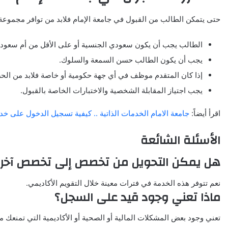
حتى يتمكن الطالب من القبول في جامعة الإمام فلابد من توافر مجموعة
الطالب يجب أن يكون سعودي الجنسية أو على الأقل من أم سعودي
يجب أن يكون الطالب حسن السمعة والسلوك.
إذا كان المتقدم موظف في أي جهة حكومية أو خاصة فلابد من الح
يجب اجتياز المقابلة الشخصية والاختبارات الخاصة بالقبول.
اقرأ أيضاً:
جامعة الامام الخدمات الذاتية .. كيفية تسجيل الدخول على خدم
الأسئلة الشائعة
هل يمكن التحويل من تخصص إلى تخصص آخر من
نعم تتوفر هذه الخدمة في فترات معينة خلال التقويم الأكاديمي.
ماذا تعني وجود قيد على السجل؟
تعني وجود بعض المشكلات المالية أو الصحية أو الأكاديمية التي تمنعك 