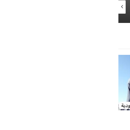
21 ديسمبر 2025
28 أبريل 2026
11 فبراير 2026
انطلاق اختبارات الفصل الدراسي الثالث لطلاب التعليم في مناطق المملكة
كيفية حجز موعد في المرور السعودي عبر أبشر خطوة بخطوة