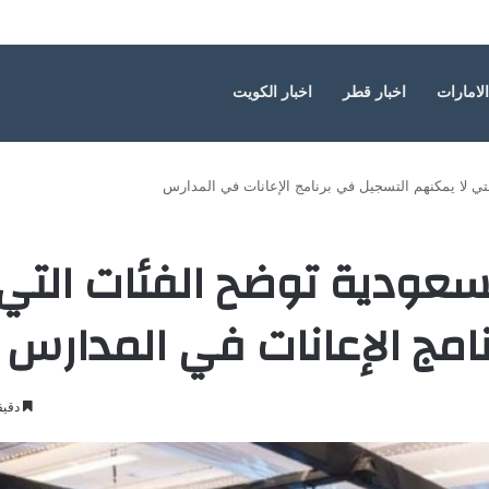
ة الأطفال
الامارات
اخبار قطر
اخبار الكويت
تي لا يمكنهم التسجيل في برنامج الإعانات في المدارس
لسعودية توضح الفئات التي
امج الإعانات في المدارس
دقيق