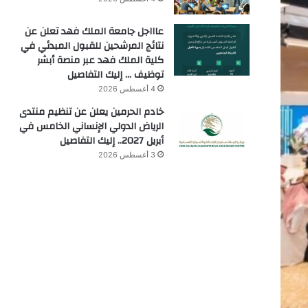
عاااجل جامعة الملك فهد تعلن عن
نتائج المرشحين للقبول المبدئي في
كلية الملك فهد عبر منصة أبشر
توظيف … إليك التفاصيل
4 أغسطس 2026
خادم الحرمين يعلن عن تنظيم منتدى
الرياض الدولي الإنساني الخامس في
أبريل 2027.. إليك التفاصيل
3 أغسطس 2026