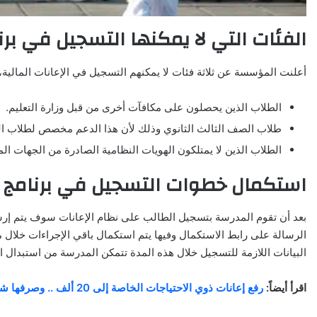
الفئات التي لا يمكنها التسجيل في برنا
أعلنت المؤسسة عن ثلاثة فئات لا يمكنهم التسجيل في الإعانات المالية، 
الطلاب الذين يحصلون على مكافآت أخرى من قبل وزارة التعليم.
طلاب الصف الثالث الثانوي وذلك لأن هذا الدعم مخصص لطلاب الع
الطلاب الذين لا يمتلكون الهويات النظامية الصادرة من الجهات ال
استكمال خطوات التسجيل في برنامج ال
بعد أن تقوم المدرسة بتسجيل الطالب على نظام الإعانات سوف يتم إر
البيانات اللازمة للتسجيل خلال هذه المدة تتمكن المدرسة من استبدال
اقرأ أيضاً:
رفع إعانات ذوي الاحتياجات الخاصة إلى 20 ألف .. وصرفها شهرياً