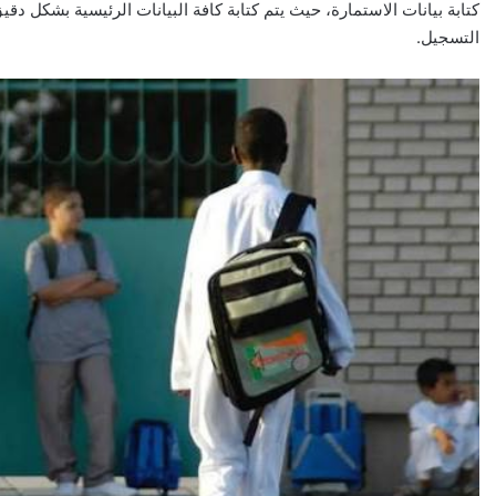
كتابة بيانات الاستمارة، حيث يتم كتابة كافة البيانات الرئيسية بشكل 
التسجيل.