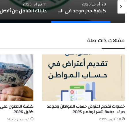
28 أبريل 2026
11 فبراير 2026
انطلاق اختبارات الفصل الدراسي الثالث لطلاب التعليم في مناطق المملكة
كيفية حجز موعد في المرور السعودي عبر أبشر خطوة بخطوة
مقالات ذات صلة
خطوات تقديم اعتراض حساب المواطن وموعد
كيفية الحصول على
صرف دفعة شهر نوفمبر 2025
كفيل 2026
18 أكتوبر 2025
1 ديسمبر 2025