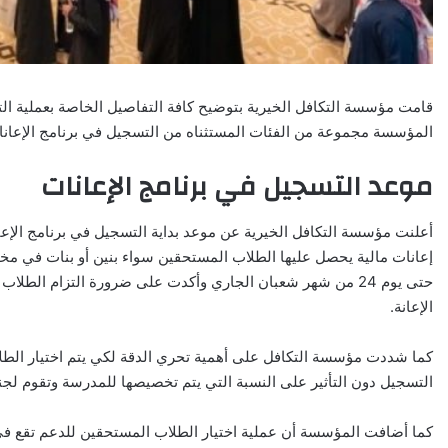
قامت مؤسسة التكافل الخيرية بتوضيح كافة التفاصيل الخاصة بعملية ال
المؤسسة مجموعة من الفئات المستثناه من التسجيل في برنامج الإعان
موعد التسجيل في برنامج الإعانات
إعانات مالية يحصل عليها الطلاب المستحقين سواء بنين أو بنات في مختل
حتى يوم 24 من شهر شعبان الجاري وأكدت على ضرورة التزام ال
الإعانة.
كما شددت مؤسسة التكافل على أهمية تحري الدقة لكي يتم اختيار الطلاب ا
التسجيل دون التأثير على النسبة التي يتم تخصيصها للمدرسة وتقوم لجن
كما أضافت المؤسسة أن عملية اختيار الطلاب المستحقين للدعم تقع 